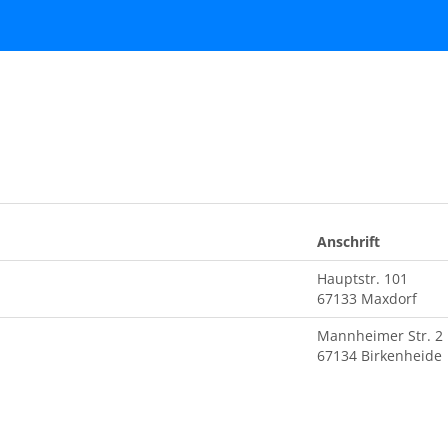
Anschrift
Hauptstr. 101
67133 Maxdorf
Mannheimer Str. 2
67134 Birkenheide