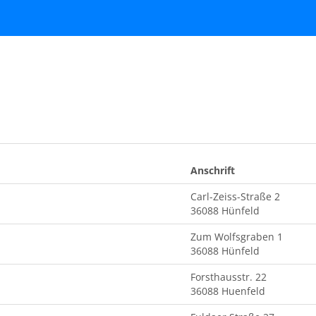
Anschrift
Carl-Zeiss-Straße 2
36088 Hünfeld
Zum Wolfsgraben 1
36088 Hünfeld
Forsthausstr. 22
36088 Huenfeld