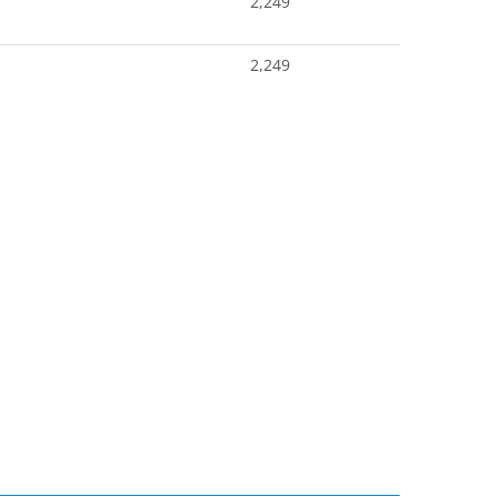
2,249
2,249