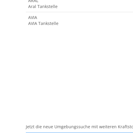
ARAL
Aral Tankstelle
AVIA
AVIA Tankstelle
Jetzt die neue Umgebungssuche mit weiteren Kraftsto