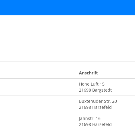
Anschrift
Hohe Luft 15
21698 Bargstedt
Buxtehuder Str. 20
21698 Harsefeld
Jahnstr. 16
21698 Harsefeld