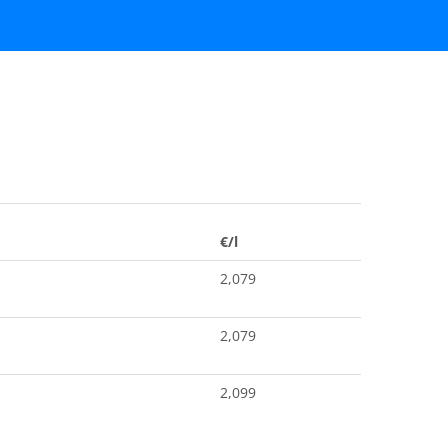
€/l
2,079
2,079
2,099