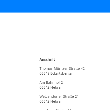
Anschrift
Thomas-Müntzer-Straße 42
06648 Eckartsberga
Am Bahnhof 2
06642 Nebra
Wetzendorfer Straße 21
06642 Nebra