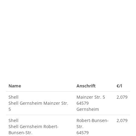
Name
Anschrift
€/l
Shell
Mainzer Str. 5
2,079
Shell Gernsheim Mainzer Str.
64579
5
Gernsheim
Shell
Robert-Bunsen-
2,079
Shell Gernsheim Robert-
Str.
Bunsen-Str.
64579