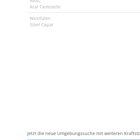
ARAL
Aral Tankstelle
Westfalen
Sibel Capar
Jetzt die neue Umgebungssuche mit weiteren Kraftsto