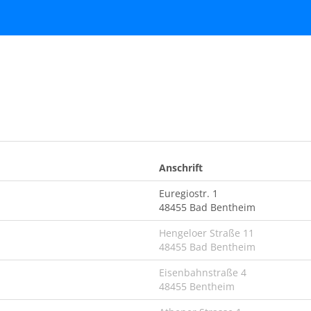
Anschrift
Euregiostr. 1
48455 Bad Bentheim
Hengeloer Straße 11
48455 Bad Bentheim
Eisenbahnstraße 4
48455 Bentheim