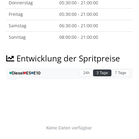
Donnerstag
05:30:00 - 21:00:00
Freitag
05:30:00 - 21:00:00
Samstag
06:30:00 - 21:00:00
Sonntag
08:00:00 - 21:00:00
Entwicklung der Spritpreise