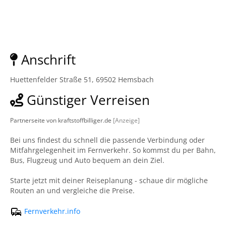
Anschrift
Huettenfelder Straße 51, 69502 Hemsbach
Günstiger Verreisen
Partnerseite von kraftstoffbilliger.de
[Anzeige]
Bei uns findest du schnell die passende Verbindung oder
Mitfahrgelegenheit im Fernverkehr. So kommst du per Bahn,
Bus, Flugzeug und Auto bequem an dein Ziel.
Starte jetzt mit deiner Reiseplanung - schaue dir mögliche
Routen an und vergleiche die Preise.
Fernverkehr.info