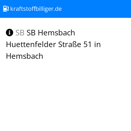
kraftstoffbilliger.de
SB
SB Hemsbach
Huettenfelder Straße 51 in
Hemsbach