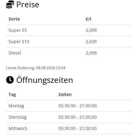
Preise
Sorte
€/l
Super E5
2,099
Super E10
2,039
Diesel
2,099
Letzte Änderung: 08.08.2026 23:54
Öffnungszeiten
Tag
Zeiten
Montag
05:30:00 - 21:00:00
Dienstag
05:30:00 - 21:00:00
Mittwoch
05:30:00 - 21:00:00