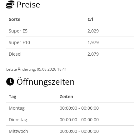
Preise
Sorte
€/l
Super E5
2,029
Super E10
1,979
Diesel
2,079
Letzte Änderung: 05.08.2026 18:41
Öffnungszeiten
Tag
Zeiten
Montag
00:00:00 - 00:00:00
Dienstag
00:00:00 - 00:00:00
Mittwoch
00:00:00 - 00:00:00