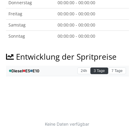
Donnerstag
00:00:00 - 00:00:00
Freitag
00:00:00 - 00:00:00
Samstag
00:00:00 - 00:00:00
Sonntag
00:00:00 - 00:00:00
Entwicklung der Spritpreise