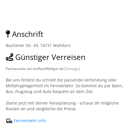
Anschrift
Buchener Str. 43, 74731 Walldürn
Günstiger Verreisen
Partnerseite von kraftstoffbilliger.de
[Anzeige]
Bei uns findest du schnell die passende Verbindung oder
Mitfahrgelegenheit im Fernverkehr. So kommst du per Bahn,
Bus, Flugzeug und Auto bequem an dein Ziel.
Starte jetzt mit deiner Reiseplanung - schaue dir mögliche
Routen an und vergleiche die Preise.
Fernverkehr.info