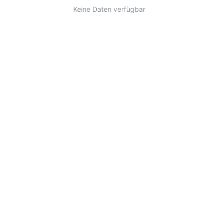
Keine Daten verfügbar