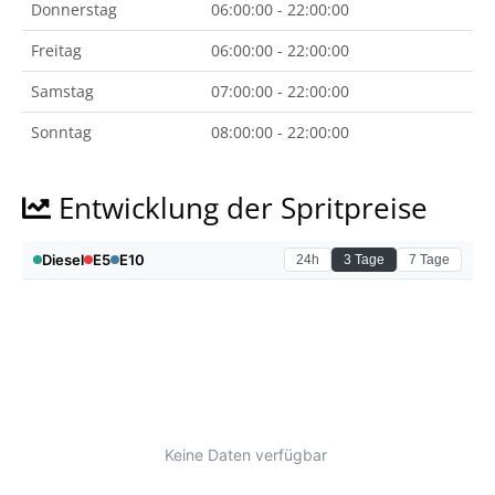
Donnerstag
06:00:00 - 22:00:00
Freitag
06:00:00 - 22:00:00
Samstag
07:00:00 - 22:00:00
Sonntag
08:00:00 - 22:00:00
Entwicklung der Spritpreise