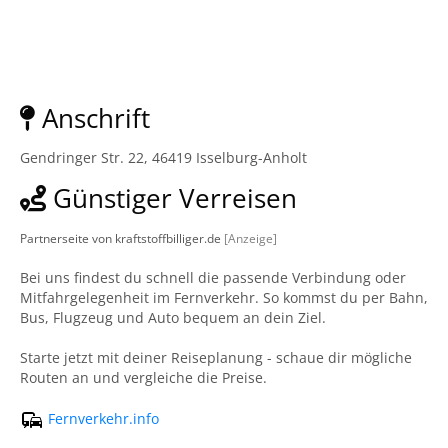
Anschrift
Gendringer Str. 22, 46419 Isselburg-Anholt
Günstiger Verreisen
Partnerseite von kraftstoffbilliger.de
[Anzeige]
Bei uns findest du schnell die passende Verbindung oder
Mitfahrgelegenheit im Fernverkehr. So kommst du per Bahn,
Bus, Flugzeug und Auto bequem an dein Ziel.
Starte jetzt mit deiner Reiseplanung - schaue dir mögliche
Routen an und vergleiche die Preise.
Fernverkehr.info