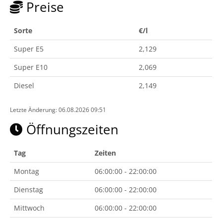
Preise
Sorte
€/l
Super E5
2,129
Super E10
2,069
Diesel
2,149
Letzte Änderung: 06.08.2026 09:51
Öffnungszeiten
Tag
Zeiten
Montag
06:00:00 - 22:00:00
Dienstag
06:00:00 - 22:00:00
Mittwoch
06:00:00 - 22:00:00