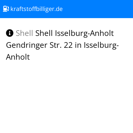
kraftstoffbilliger.de
Shell
Shell Isselburg-Anholt
Gendringer Str. 22 in Isselburg-
Anholt