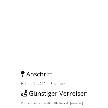
Anschrift
Hoheluft 1, 21244 Buchholz
Günstiger Verreisen
Partnerseite von kraftstoffbilliger.de
[Anzeige]