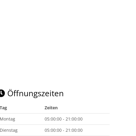
Öffnungszeiten
Tag
Zeiten
Montag
05:00:00 - 21:00:00
Dienstag
05:00:00 - 21:00:00