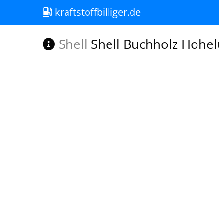
kraftstoffbilliger.de
Shell
Shell Buchholz Hohelu