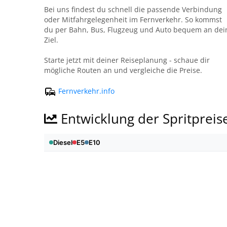
Bei uns findest du schnell die passende Verbindung
oder Mitfahrgelegenheit im Fernverkehr. So kommst
du per Bahn, Bus, Flugzeug und Auto bequem an dei
Ziel.
Starte jetzt mit deiner Reiseplanung - schaue dir
mögliche Routen an und vergleiche die Preise.
Fernverkehr.info
Entwicklung der Spritpreis