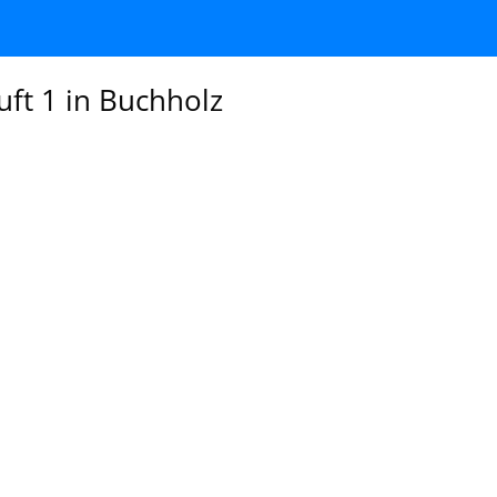
ft 1 in Buchholz