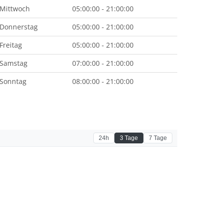
Mittwoch
05:00:00 - 21:00:00
Donnerstag
05:00:00 - 21:00:00
Freitag
05:00:00 - 21:00:00
Samstag
07:00:00 - 21:00:00
Sonntag
08:00:00 - 21:00:00