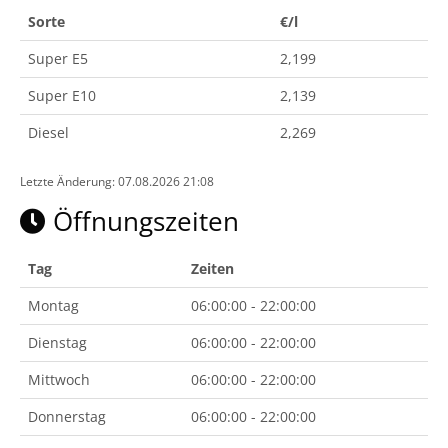
Sorte
€/l
Super E5
2,199
Super E10
2,139
Diesel
2,269
Letzte Änderung: 07.08.2026 21:08
Öffnungszeiten
Tag
Zeiten
Montag
06:00:00 - 22:00:00
Dienstag
06:00:00 - 22:00:00
Mittwoch
06:00:00 - 22:00:00
Donnerstag
06:00:00 - 22:00:00