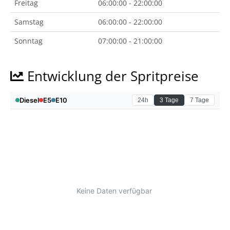
Freitag
06:00:00 - 22:00:00
Samstag
06:00:00 - 22:00:00
Sonntag
07:00:00 - 21:00:00
Entwicklung der Spritpreise