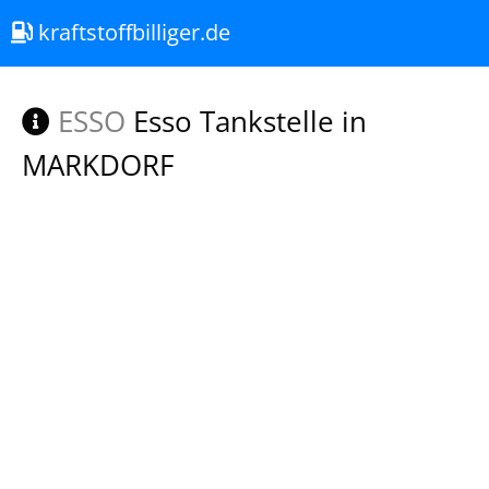
kraftstoffbilliger.de
ESSO
Esso Tankstelle in
MARKDORF