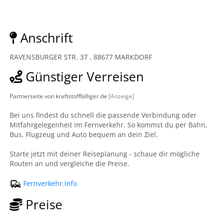
Anschrift
RAVENSBURGER STR. 37 , 88677 MARKDORF
Günstiger Verreisen
Partnerseite von kraftstoffbilliger.de
[Anzeige]
Bei uns findest du schnell die passende Verbindung oder
Mitfahrgelegenheit im Fernverkehr. So kommst du per Bahn,
Bus, Flugzeug und Auto bequem an dein Ziel.
Starte jetzt mit deiner Reiseplanung - schaue dir mögliche
Routen an und vergleiche die Preise.
Fernverkehr.info
Preise