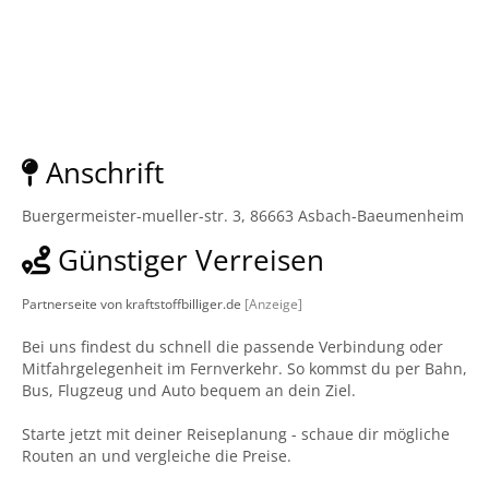
Anschrift
Buergermeister-mueller-str. 3, 86663 Asbach-Baeumenheim
Günstiger Verreisen
Partnerseite von kraftstoffbilliger.de
[Anzeige]
Bei uns findest du schnell die passende Verbindung oder
Mitfahrgelegenheit im Fernverkehr. So kommst du per Bahn,
Bus, Flugzeug und Auto bequem an dein Ziel.
Starte jetzt mit deiner Reiseplanung - schaue dir mögliche
Routen an und vergleiche die Preise.