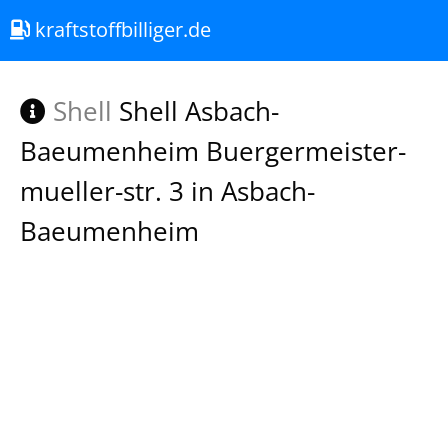
kraftstoffbilliger.de
Shell
Shell Asbach-
Baeumenheim Buergermeister-
mueller-str. 3 in Asbach-
Baeumenheim