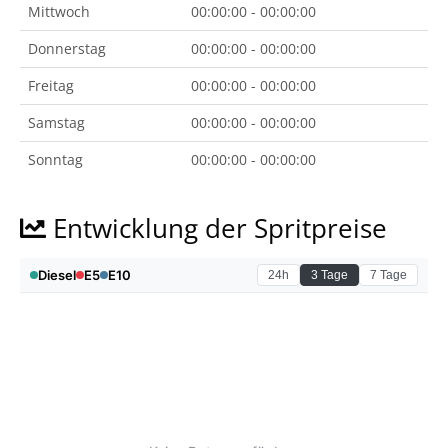
Mittwoch
00:00:00 - 00:00:00
Donnerstag
00:00:00 - 00:00:00
Freitag
00:00:00 - 00:00:00
Samstag
00:00:00 - 00:00:00
Sonntag
00:00:00 - 00:00:00
Entwicklung der Spritpreise