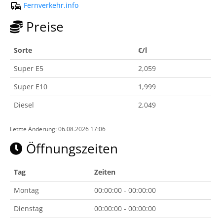
Fernverkehr.info
Preise
Sorte
€/l
Super E5
2,059
Super E10
1,999
Diesel
2,049
Letzte Änderung: 06.08.2026 17:06
Öffnungszeiten
Tag
Zeiten
Montag
00:00:00 - 00:00:00
Dienstag
00:00:00 - 00:00:00