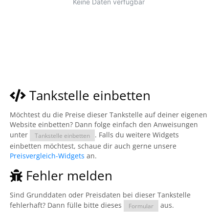
Tankstelle einbetten
Möchtest du die Preise dieser Tankstelle auf deiner eigenen
Website einbetten? Dann folge einfach den Anweisungen
unter
. Falls du weitere Widgets
Tankstelle einbetten
einbetten möchtest, schaue dir auch gerne unsere
Preisvergleich-Widgets
an.
Fehler melden
Sind Grunddaten oder Preisdaten bei dieser Tankstelle
fehlerhaft? Dann fülle bitte dieses
aus.
Formular