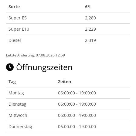
Sorte
€/l
Super E5
2,289
Super E10
2,229
Diesel
2,319
Letzte Änderung: 07.08.2026 12:59
Öffnungszeiten
Tag
Zeiten
Montag
06:00:00 - 19:00:00
Dienstag
06:00:00 - 19:00:00
Mittwoch
06:00:00 - 19:00:00
Donnerstag
06:00:00 - 19:00:00