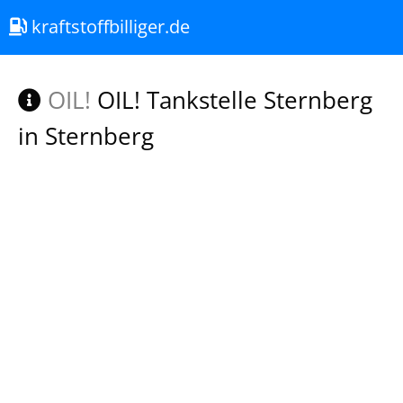
kraftstoffbilliger.de
OIL!
OIL! Tankstelle Sternberg
in Sternberg