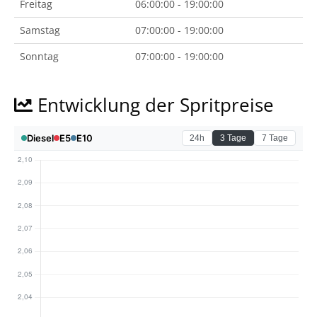
Freitag
06:00:00 - 19:00:00
Samstag
07:00:00 - 19:00:00
Sonntag
07:00:00 - 19:00:00
Entwicklung der Spritpreise