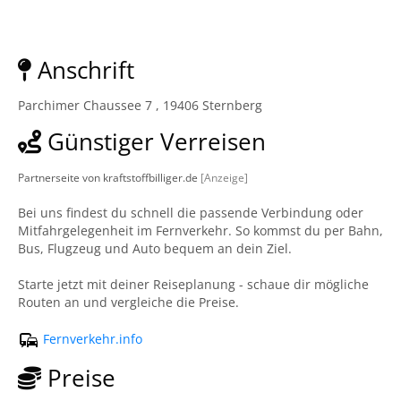
Anschrift
Parchimer Chaussee 7 , 19406 Sternberg
Günstiger Verreisen
Partnerseite von kraftstoffbilliger.de
[Anzeige]
Bei uns findest du schnell die passende Verbindung oder
Mitfahrgelegenheit im Fernverkehr. So kommst du per Bahn,
Bus, Flugzeug und Auto bequem an dein Ziel.
Starte jetzt mit deiner Reiseplanung - schaue dir mögliche
Routen an und vergleiche die Preise.
Fernverkehr.info
Preise