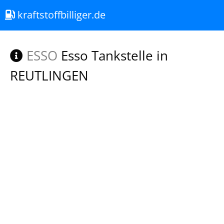
kraftstoffbilliger.de
ESSO
Esso Tankstelle in
REUTLINGEN