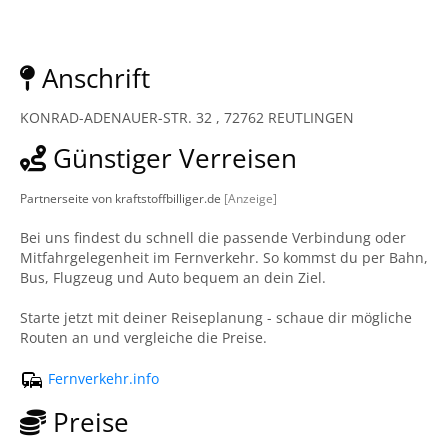
Anschrift
KONRAD-ADENAUER-STR. 32 , 72762 REUTLINGEN
Günstiger Verreisen
Partnerseite von kraftstoffbilliger.de
[Anzeige]
Bei uns findest du schnell die passende Verbindung oder
Mitfahrgelegenheit im Fernverkehr. So kommst du per Bahn,
Bus, Flugzeug und Auto bequem an dein Ziel.
Starte jetzt mit deiner Reiseplanung - schaue dir mögliche
Routen an und vergleiche die Preise.
Fernverkehr.info
Preise