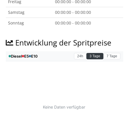
Freitag
00:00:00 - 00:00:00
Samstag
00:00:00 - 00:00:00
Sonntag
00:00:00 - 00:00:00
Entwicklung der Spritpreise