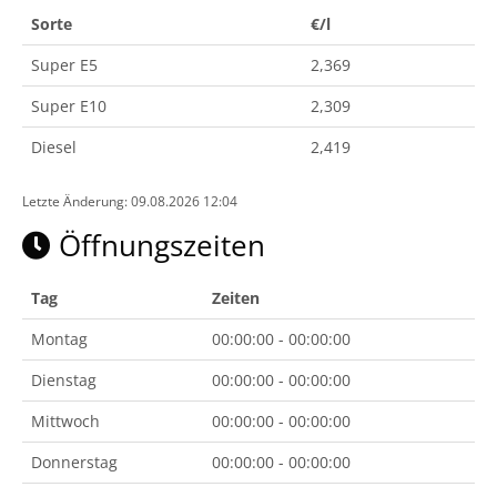
Sorte
€/l
Super E5
2,369
Super E10
2,309
Diesel
2,419
Letzte Änderung: 09.08.2026 12:04
Öffnungszeiten
Tag
Zeiten
Montag
00:00:00 - 00:00:00
Dienstag
00:00:00 - 00:00:00
Mittwoch
00:00:00 - 00:00:00
Donnerstag
00:00:00 - 00:00:00