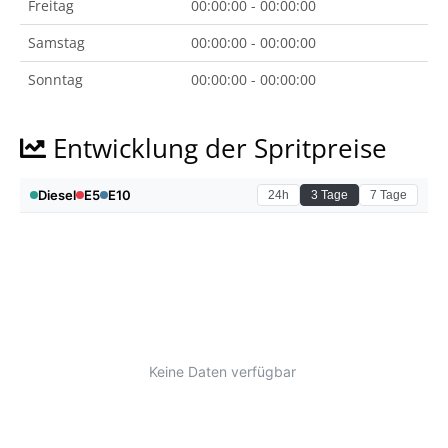
Freitag
00:00:00 - 00:00:00
Samstag
00:00:00 - 00:00:00
Sonntag
00:00:00 - 00:00:00
Entwicklung der Spritpreise