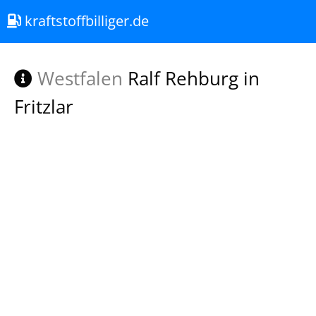
kraftstoffbilliger.de
Westfalen
Ralf Rehburg in
Fritzlar