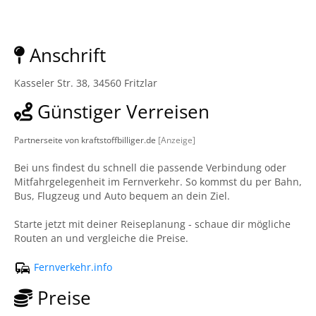
Anschrift
Kasseler Str. 38, 34560 Fritzlar
Günstiger Verreisen
Partnerseite von kraftstoffbilliger.de
[Anzeige]
Bei uns findest du schnell die passende Verbindung oder
Mitfahrgelegenheit im Fernverkehr. So kommst du per Bahn,
Bus, Flugzeug und Auto bequem an dein Ziel.
Starte jetzt mit deiner Reiseplanung - schaue dir mögliche
Routen an und vergleiche die Preise.
Fernverkehr.info
Preise