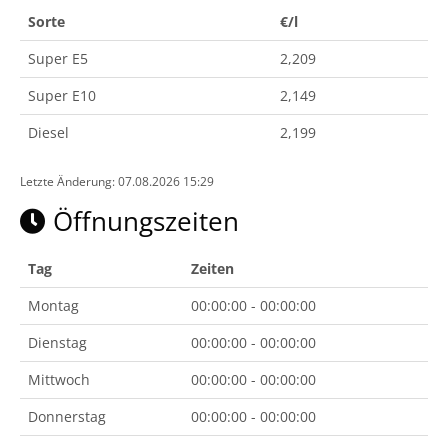
Sorte
€/l
Super E5
2,209
Super E10
2,149
Diesel
2,199
Letzte Änderung: 07.08.2026 15:29
Öffnungszeiten
Tag
Zeiten
Montag
00:00:00 - 00:00:00
Dienstag
00:00:00 - 00:00:00
Mittwoch
00:00:00 - 00:00:00
Donnerstag
00:00:00 - 00:00:00