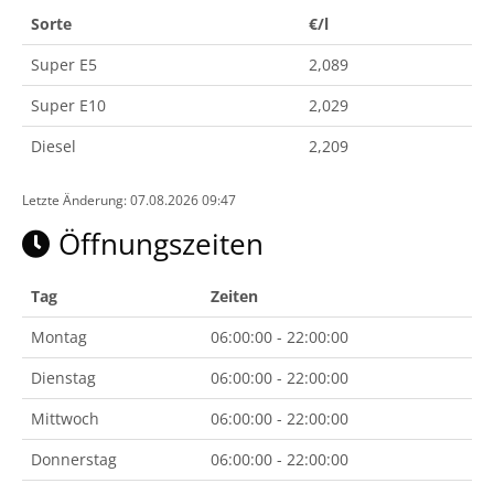
Sorte
€/l
Super E5
2,089
Super E10
2,029
Diesel
2,209
Letzte Änderung: 07.08.2026 09:47
Öffnungszeiten
Tag
Zeiten
Montag
06:00:00 - 22:00:00
Dienstag
06:00:00 - 22:00:00
Mittwoch
06:00:00 - 22:00:00
Donnerstag
06:00:00 - 22:00:00