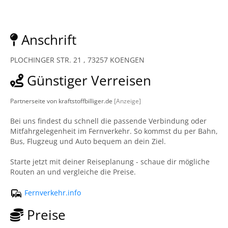
Anschrift
PLOCHINGER STR. 21 , 73257 KOENGEN
Günstiger Verreisen
Partnerseite von kraftstoffbilliger.de
[Anzeige]
Bei uns findest du schnell die passende Verbindung oder
Mitfahrgelegenheit im Fernverkehr. So kommst du per Bahn,
Bus, Flugzeug und Auto bequem an dein Ziel.
Starte jetzt mit deiner Reiseplanung - schaue dir mögliche
Routen an und vergleiche die Preise.
Fernverkehr.info
Preise