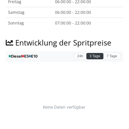
Freitag
06:00:00 - 22:00:00
Samstag
06:00:00 - 22:00:00
Sonntag
07:00:00 - 22:00:00
Entwicklung der Spritpreise