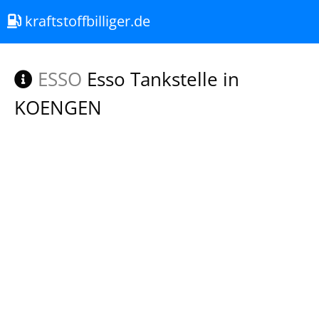
kraftstoffbilliger.de
ESSO
Esso Tankstelle in
KOENGEN