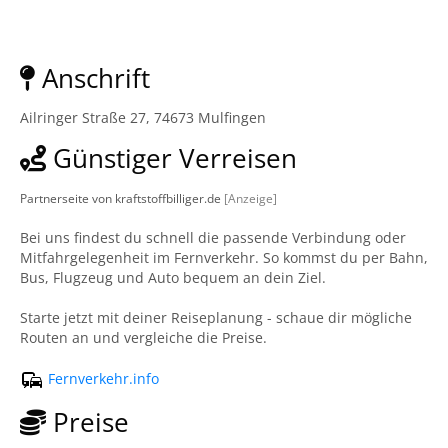
Anschrift
Ailringer Straße 27, 74673 Mulfingen
Günstiger Verreisen
Partnerseite von kraftstoffbilliger.de
[Anzeige]
Bei uns findest du schnell die passende Verbindung oder
Mitfahrgelegenheit im Fernverkehr. So kommst du per Bahn,
Bus, Flugzeug und Auto bequem an dein Ziel.
Starte jetzt mit deiner Reiseplanung - schaue dir mögliche
Routen an und vergleiche die Preise.
Fernverkehr.info
Preise