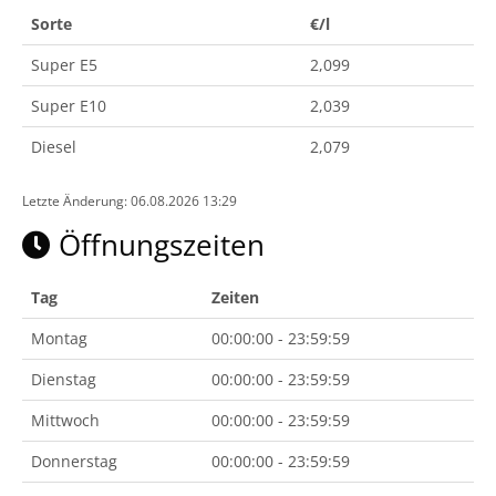
Sorte
€/l
Super E5
2,099
Super E10
2,039
Diesel
2,079
Letzte Änderung: 06.08.2026 13:29
Öffnungszeiten
Tag
Zeiten
Montag
00:00:00 - 23:59:59
Dienstag
00:00:00 - 23:59:59
Mittwoch
00:00:00 - 23:59:59
Donnerstag
00:00:00 - 23:59:59