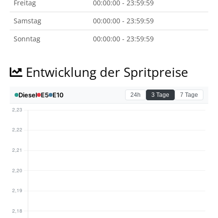
Freitag
00:00:00 - 23:59:59
Samstag
00:00:00 - 23:59:59
Sonntag
00:00:00 - 23:59:59
Entwicklung der Spritpreise