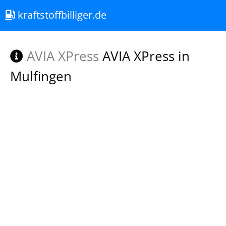
kraftstoffbilliger.de
AVIA XPress
AVIA XPress in
Mulfingen