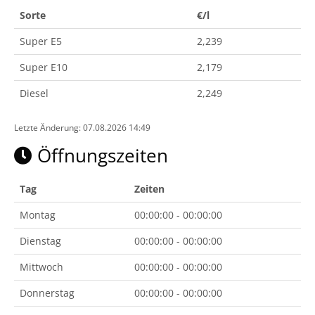
Sorte
€/l
Super E5
2,239
Super E10
2,179
Diesel
2,249
Letzte Änderung: 07.08.2026 14:49
Öffnungszeiten
Tag
Zeiten
Montag
00:00:00 - 00:00:00
Dienstag
00:00:00 - 00:00:00
Mittwoch
00:00:00 - 00:00:00
Donnerstag
00:00:00 - 00:00:00