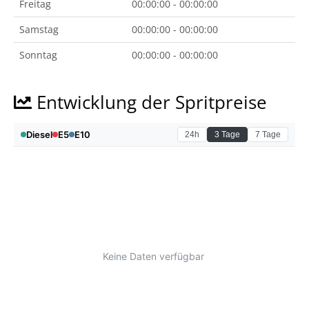
Freitag
00:00:00 - 00:00:00
Samstag
00:00:00 - 00:00:00
Sonntag
00:00:00 - 00:00:00
Entwicklung der Spritpreise