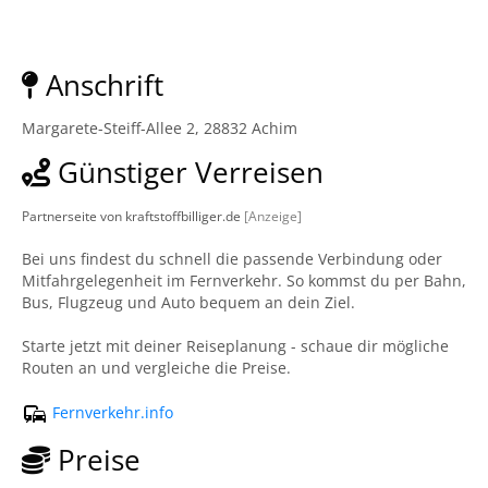
Anschrift
Margarete-Steiff-Allee 2, 28832 Achim
Günstiger Verreisen
Partnerseite von kraftstoffbilliger.de
[Anzeige]
Bei uns findest du schnell die passende Verbindung oder
Mitfahrgelegenheit im Fernverkehr. So kommst du per Bahn,
Bus, Flugzeug und Auto bequem an dein Ziel.
Starte jetzt mit deiner Reiseplanung - schaue dir mögliche
Routen an und vergleiche die Preise.
Fernverkehr.info
Preise