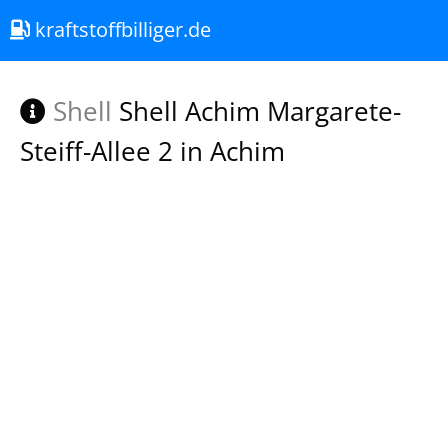
kraftstoffbilliger.de
Shell
Shell Achim Margarete-
Steiff-Allee 2 in Achim