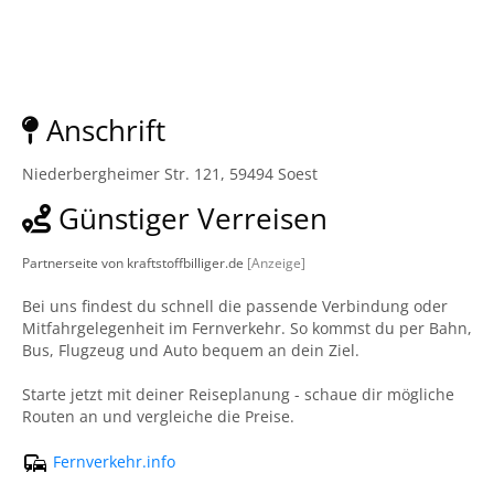
Anschrift
Niederbergheimer Str. 121, 59494 Soest
Günstiger Verreisen
Partnerseite von kraftstoffbilliger.de
[Anzeige]
Bei uns findest du schnell die passende Verbindung oder
Mitfahrgelegenheit im Fernverkehr. So kommst du per Bahn,
Bus, Flugzeug und Auto bequem an dein Ziel.
Starte jetzt mit deiner Reiseplanung - schaue dir mögliche
Routen an und vergleiche die Preise.
Fernverkehr.info