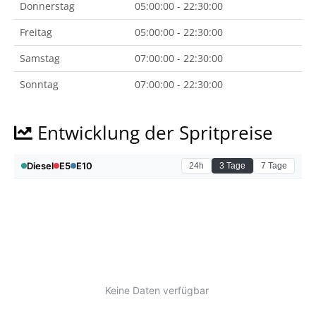
Donnerstag
05:00:00 - 22:30:00
Freitag
05:00:00 - 22:30:00
Samstag
07:00:00 - 22:30:00
Sonntag
07:00:00 - 22:30:00
Entwicklung der Spritpreise