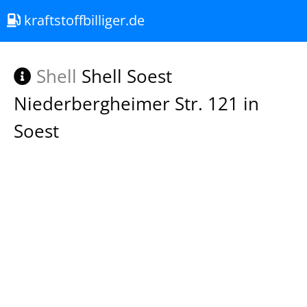
kraftstoffbilliger.de
Shell
Shell Soest
Niederbergheimer Str. 121 in
Soest