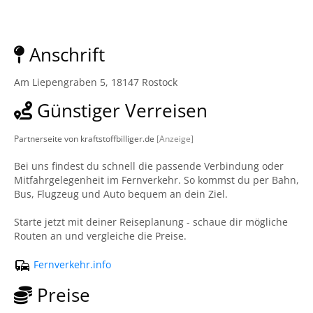
Anschrift
Am Liepengraben 5, 18147 Rostock
Günstiger Verreisen
Partnerseite von kraftstoffbilliger.de
[Anzeige]
Bei uns findest du schnell die passende Verbindung oder
Mitfahrgelegenheit im Fernverkehr. So kommst du per Bahn,
Bus, Flugzeug und Auto bequem an dein Ziel.
Starte jetzt mit deiner Reiseplanung - schaue dir mögliche
Routen an und vergleiche die Preise.
Fernverkehr.info
Preise