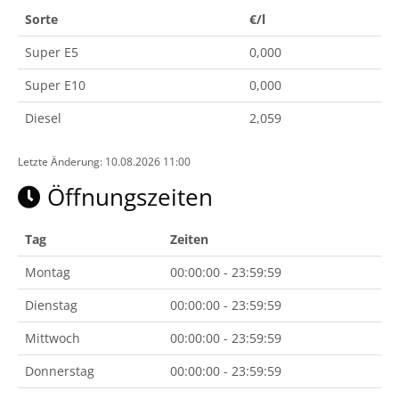
Sorte
€/l
Super E5
0,000
Super E10
0,000
Diesel
2,059
Letzte Änderung: 10.08.2026 11:00
Öffnungszeiten
Tag
Zeiten
Montag
00:00:00 - 23:59:59
Dienstag
00:00:00 - 23:59:59
Mittwoch
00:00:00 - 23:59:59
Donnerstag
00:00:00 - 23:59:59