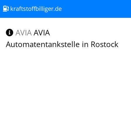
kraftstoffbilliger.de
AVIA
AVIA
Automatentankstelle in Rostock