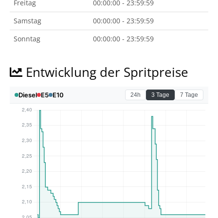
Freitag
00:00:00 - 23:59:59
Samstag
00:00:00 - 23:59:59
Sonntag
00:00:00 - 23:59:59
Entwicklung der Spritpreise