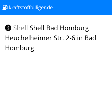
kraftstoffbilliger.de
Shell
Shell Bad Homburg
Heuchelheimer Str. 2-6 in Bad
Homburg