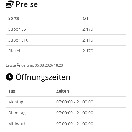
Preise
Sorte
€/l
Super E5
2,179
Super E10
2,119
Diesel
2,179
Letzte Änderung: 06.08.2026 18:23
Öffnungszeiten
Tag
Zeiten
Montag
07:00:00 - 21:00:00
Dienstag
07:00:00 - 21:00:00
Mittwoch
07:00:00 - 21:00:00