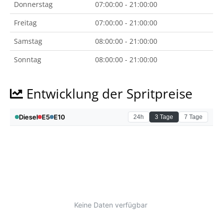
Donnerstag
07:00:00 - 21:00:00
Freitag
07:00:00 - 21:00:00
Samstag
08:00:00 - 21:00:00
Sonntag
08:00:00 - 21:00:00
Entwicklung der Spritpreise