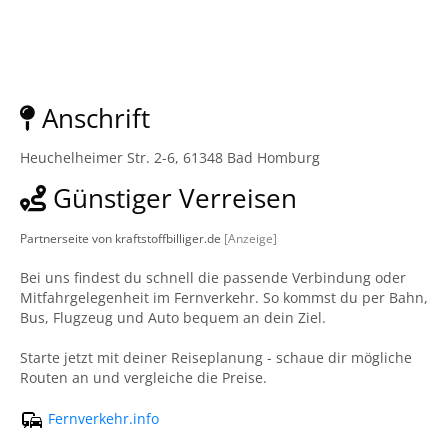
Anschrift
Heuchelheimer Str. 2-6, 61348 Bad Homburg
Günstiger Verreisen
Partnerseite von kraftstoffbilliger.de
[Anzeige]
Bei uns findest du schnell die passende Verbindung oder
Mitfahrgelegenheit im Fernverkehr. So kommst du per Bahn,
Bus, Flugzeug und Auto bequem an dein Ziel.
Starte jetzt mit deiner Reiseplanung - schaue dir mögliche
Routen an und vergleiche die Preise.
Fernverkehr.info