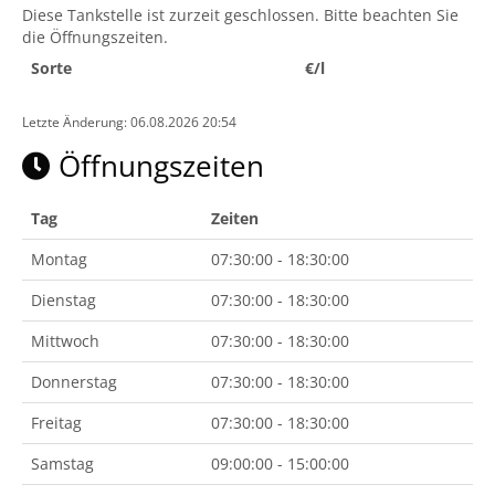
Diese Tankstelle ist zurzeit geschlossen. Bitte beachten Sie
die Öffnungszeiten.
Sorte
€/l
Letzte Änderung: 06.08.2026 20:54
Öffnungszeiten
Tag
Zeiten
Montag
07:30:00 - 18:30:00
Dienstag
07:30:00 - 18:30:00
Mittwoch
07:30:00 - 18:30:00
Donnerstag
07:30:00 - 18:30:00
Freitag
07:30:00 - 18:30:00
Samstag
09:00:00 - 15:00:00