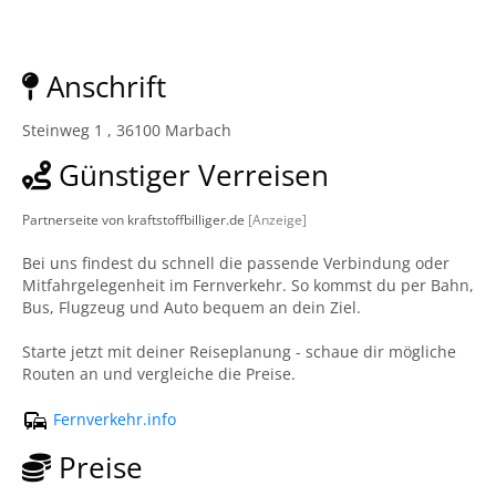
Anschrift
Steinweg 1 , 36100 Marbach
Günstiger Verreisen
Partnerseite von kraftstoffbilliger.de
[Anzeige]
Bei uns findest du schnell die passende Verbindung oder
Mitfahrgelegenheit im Fernverkehr. So kommst du per Bahn,
Bus, Flugzeug und Auto bequem an dein Ziel.
Starte jetzt mit deiner Reiseplanung - schaue dir mögliche
Routen an und vergleiche die Preise.
Fernverkehr.info
Preise