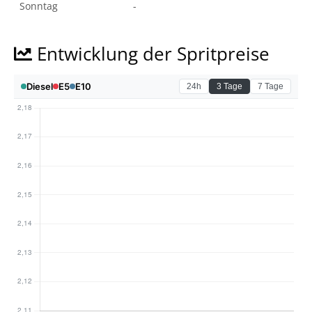
Sonntag
-
Entwicklung der Spritpreise