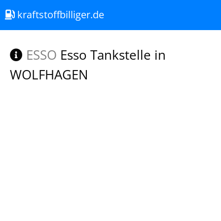
kraftstoffbilliger.de
ESSO
Esso Tankstelle in
WOLFHAGEN