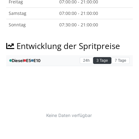
Freitag
07:00:00 - 21:00:00
Samstag
07:00:00 - 21:00:00
Sonntag
07:30:00 - 21:00:00
Entwicklung der Spritpreise