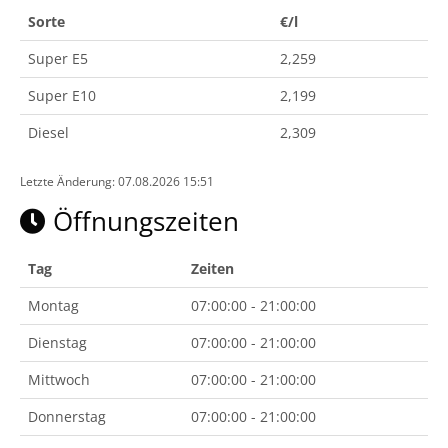
Sorte
€/l
Super E5
2,259
Super E10
2,199
Diesel
2,309
Letzte Änderung: 07.08.2026 15:51
Öffnungszeiten
Tag
Zeiten
Montag
07:00:00 - 21:00:00
Dienstag
07:00:00 - 21:00:00
Mittwoch
07:00:00 - 21:00:00
Donnerstag
07:00:00 - 21:00:00