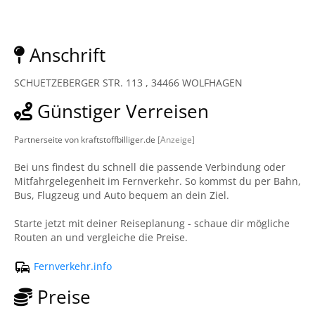
Anschrift
SCHUETZEBERGER STR. 113 , 34466 WOLFHAGEN
Günstiger Verreisen
Partnerseite von kraftstoffbilliger.de
[Anzeige]
Bei uns findest du schnell die passende Verbindung oder
Mitfahrgelegenheit im Fernverkehr. So kommst du per Bahn,
Bus, Flugzeug und Auto bequem an dein Ziel.
Starte jetzt mit deiner Reiseplanung - schaue dir mögliche
Routen an und vergleiche die Preise.
Fernverkehr.info
Preise