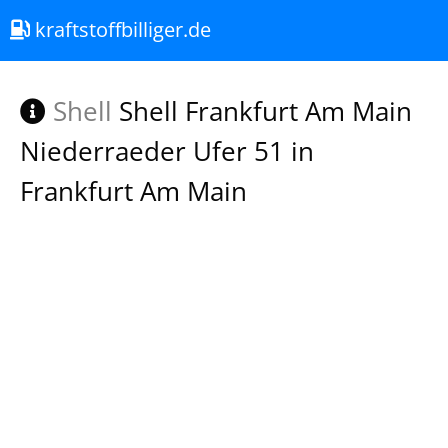
kraftstoffbilliger.de
Shell
Shell Frankfurt Am Main
Niederraeder Ufer 51 in
Frankfurt Am Main