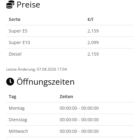
Preise
Sorte
€/l
Super E5
2,159
Super E10
2,099
Diesel
2,159
Letzte Änderung: 07.08.2026 17:04
Öffnungszeiten
Tag
Zeiten
Montag
00:00:00 - 00:00:00
Dienstag
00:00:00 - 00:00:00
Mittwoch
00:00:00 - 00:00:00