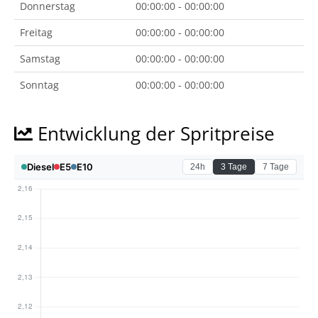
Donnerstag
00:00:00 - 00:00:00
Freitag
00:00:00 - 00:00:00
Samstag
00:00:00 - 00:00:00
Sonntag
00:00:00 - 00:00:00
Entwicklung der Spritpreise