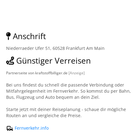
Anschrift
Niederraeder Ufer 51, 60528 Frankfurt Am Main
Günstiger Verreisen
Partnerseite von kraftstoffbilliger.de
[Anzeige]
Bei uns findest du schnell die passende Verbindung oder
Mitfahrgelegenheit im Fernverkehr. So kommst du per Bahn,
Bus, Flugzeug und Auto bequem an dein Ziel.
Starte jetzt mit deiner Reiseplanung - schaue dir mögliche
Routen an und vergleiche die Preise.
Fernverkehr.info