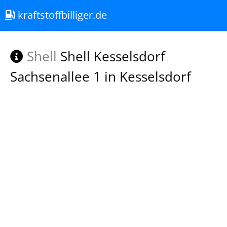
kraftstoffbilliger.de
Shell
Shell Kesselsdorf
Sachsenallee 1 in Kesselsdorf