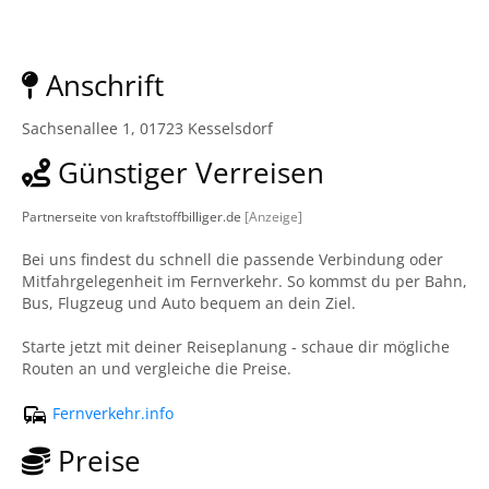
Anschrift
Sachsenallee 1, 01723 Kesselsdorf
Günstiger Verreisen
Partnerseite von kraftstoffbilliger.de
[Anzeige]
Bei uns findest du schnell die passende Verbindung oder
Mitfahrgelegenheit im Fernverkehr. So kommst du per Bahn,
Bus, Flugzeug und Auto bequem an dein Ziel.
Starte jetzt mit deiner Reiseplanung - schaue dir mögliche
Routen an und vergleiche die Preise.
Fernverkehr.info
Preise