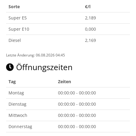
Sorte
€/l
Super E5
2,189
Super E10
0,000
Diesel
2,169
Letzte Änderung: 06.08.2026 04:45
Öffnungszeiten
Tag
Zeiten
Montag
00:00:00 - 00:00:00
Dienstag
00:00:00 - 00:00:00
Mittwoch
00:00:00 - 00:00:00
Donnerstag
00:00:00 - 00:00:00