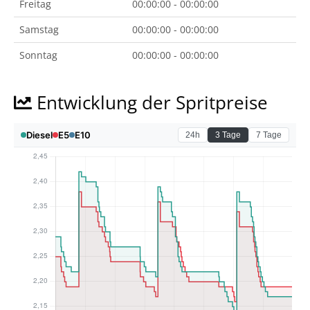
Freitag
00:00:00 - 00:00:00
Samstag
00:00:00 - 00:00:00
Sonntag
00:00:00 - 00:00:00
Entwicklung der Spritpreise