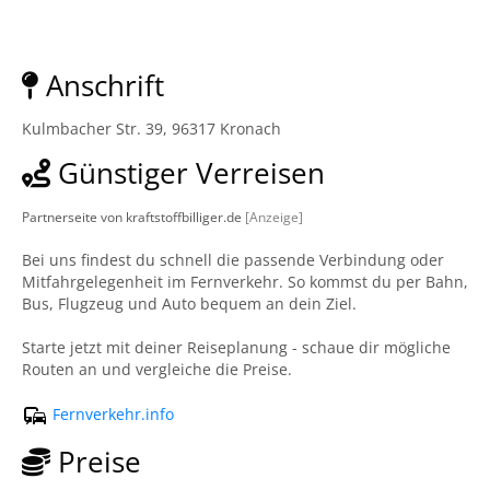
Anschrift
Kulmbacher Str. 39, 96317 Kronach
Günstiger Verreisen
Partnerseite von kraftstoffbilliger.de
[Anzeige]
Bei uns findest du schnell die passende Verbindung oder
Mitfahrgelegenheit im Fernverkehr. So kommst du per Bahn,
Bus, Flugzeug und Auto bequem an dein Ziel.
Starte jetzt mit deiner Reiseplanung - schaue dir mögliche
Routen an und vergleiche die Preise.
Fernverkehr.info
Preise