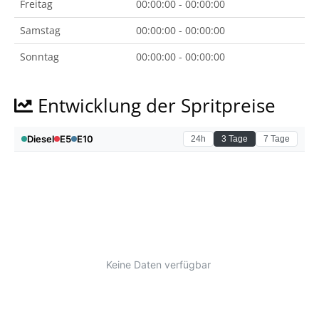
Freitag
00:00:00 - 00:00:00
Samstag
00:00:00 - 00:00:00
Sonntag
00:00:00 - 00:00:00
Entwicklung der Spritpreise