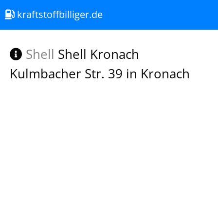
kraftstoffbilliger.de
Shell
Shell Kronach
Kulmbacher Str. 39 in Kronach