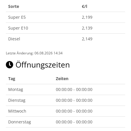
Sorte
€/l
Super E5
2,199
Super E10
2,139
Diesel
2,149
Letzte Änderung: 06.08.2026 14:34
Öffnungszeiten
Tag
Zeiten
Montag
00:00:00 - 00:00:00
Dienstag
00:00:00 - 00:00:00
Mittwoch
00:00:00 - 00:00:00
Donnerstag
00:00:00 - 00:00:00