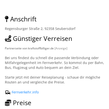
Anschrift
Regensburger Straße 2, 92358 Seubersdorf
Günstiger Verreisen
Partnerseite von kraftstoffbilliger.de
[Anzeige]
Bei uns findest du schnell die passende Verbindung oder
Mitfahrgelegenheit im Fernverkehr. So kommst du per Bahn,
Bus, Flugzeug und Auto bequem an dein Ziel.
Starte jetzt mit deiner Reiseplanung - schaue dir mögliche
Routen an und vergleiche die Preise.
Fernverkehr.info
Preise