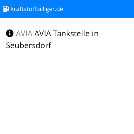
kraftstoffbilliger.de
AVIA
AVIA Tankstelle in
Seubersdorf