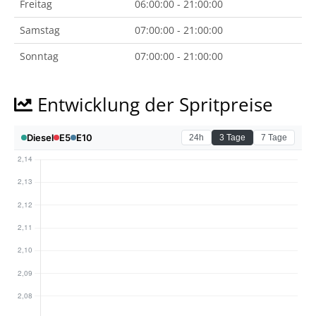
Freitag
06:00:00 - 21:00:00
Samstag
07:00:00 - 21:00:00
Sonntag
07:00:00 - 21:00:00
Entwicklung der Spritpreise