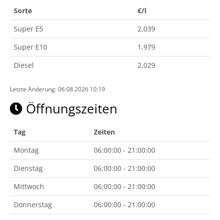
Sorte
€/l
Super E5
2,039
Super E10
1,979
Diesel
2,029
Letzte Änderung: 06.08.2026 10:19
Öffnungszeiten
Tag
Zeiten
Montag
06:00:00 - 21:00:00
Dienstag
06:00:00 - 21:00:00
Mittwoch
06:00:00 - 21:00:00
Donnerstag
06:00:00 - 21:00:00