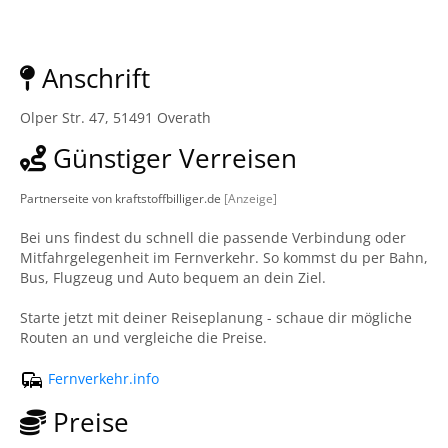
Anschrift
Olper Str. 47, 51491 Overath
Günstiger Verreisen
Partnerseite von kraftstoffbilliger.de
[Anzeige]
Bei uns findest du schnell die passende Verbindung oder
Mitfahrgelegenheit im Fernverkehr. So kommst du per Bahn,
Bus, Flugzeug und Auto bequem an dein Ziel.
Starte jetzt mit deiner Reiseplanung - schaue dir mögliche
Routen an und vergleiche die Preise.
Fernverkehr.info
Preise