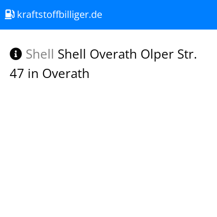
kraftstoffbilliger.de
Shell
Shell Overath Olper Str.
47 in Overath