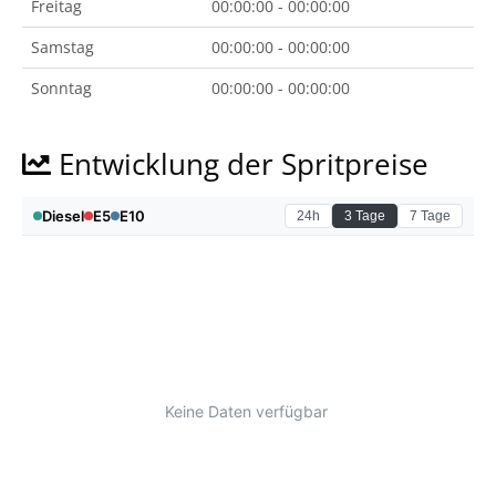
Freitag
00:00:00 - 00:00:00
Samstag
00:00:00 - 00:00:00
Sonntag
00:00:00 - 00:00:00
Entwicklung der Spritpreise