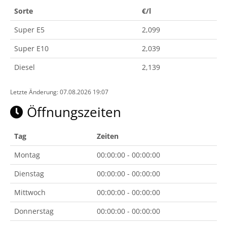
Sorte
€/l
Super E5
2,099
Super E10
2,039
Diesel
2,139
Letzte Änderung: 07.08.2026 19:07
Öffnungszeiten
Tag
Zeiten
Montag
00:00:00 - 00:00:00
Dienstag
00:00:00 - 00:00:00
Mittwoch
00:00:00 - 00:00:00
Donnerstag
00:00:00 - 00:00:00