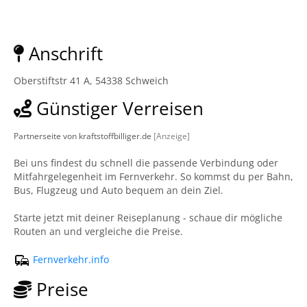
Anschrift
Oberstiftstr 41 A, 54338 Schweich
Günstiger Verreisen
Partnerseite von kraftstoffbilliger.de
[Anzeige]
Bei uns findest du schnell die passende Verbindung oder
Mitfahrgelegenheit im Fernverkehr. So kommst du per Bahn,
Bus, Flugzeug und Auto bequem an dein Ziel.
Starte jetzt mit deiner Reiseplanung - schaue dir mögliche
Routen an und vergleiche die Preise.
Fernverkehr.info
Preise