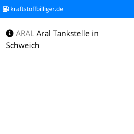
kraftstoffbilliger.de
ARAL
Aral Tankstelle in
Schweich