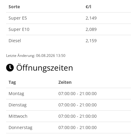
Sorte
€/l
Super E5
2,149
Super E10
2,089
Diesel
2,159
Letzte Änderung: 06.08.2026 13:50
Öffnungszeiten
Tag
Zeiten
Montag
07:00:00 - 21:00:00
Dienstag
07:00:00 - 21:00:00
Mittwoch
07:00:00 - 21:00:00
Donnerstag
07:00:00 - 21:00:00