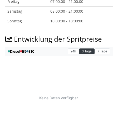
Freitag
07:00:00 - 21:00:00
Samstag
08:00:00 - 21:00:00
Sonntag
10:00:00 - 18:00:00
Entwicklung der Spritpreise