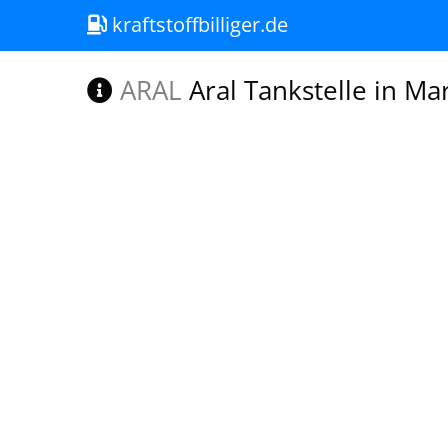
kraftstoffbilliger.de
ARAL
Aral Tankstelle in M