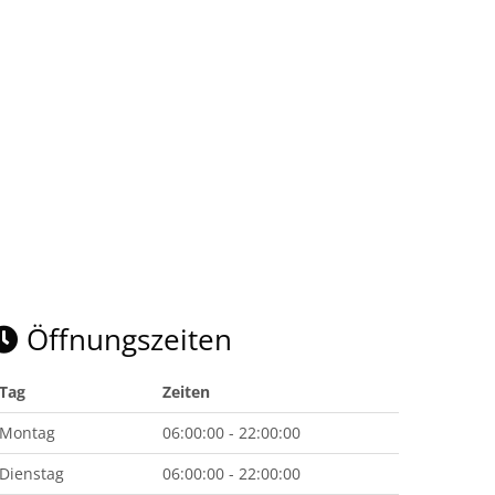
Öffnungszeiten
Tag
Zeiten
Montag
06:00:00 - 22:00:00
Dienstag
06:00:00 - 22:00:00