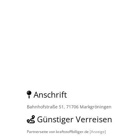
Anschrift
Bahnhofstraße 51, 71706 Markgröningen
Günstiger Verreisen
Partnerseite von kraftstoffbilliger.de
[Anzeige]