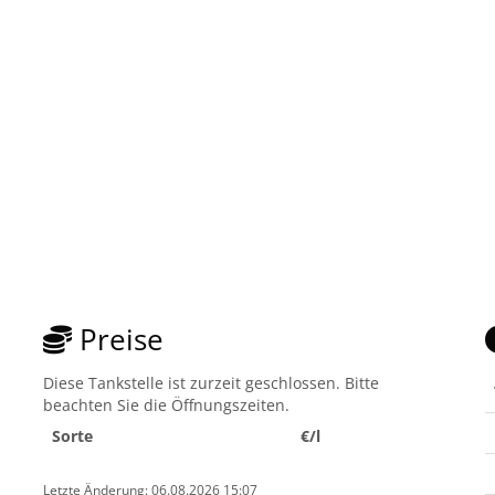
Preise
Diese Tankstelle ist zurzeit geschlossen. Bitte
beachten Sie die Öffnungszeiten.
Sorte
€/l
Letzte Änderung: 06.08.2026 15:07