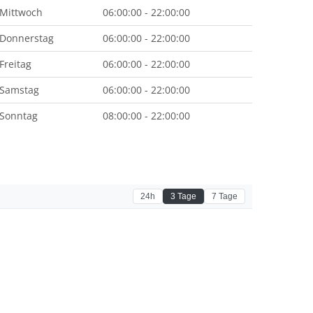
Mittwoch
06:00:00 - 22:00:00
Donnerstag
06:00:00 - 22:00:00
Freitag
06:00:00 - 22:00:00
Samstag
06:00:00 - 22:00:00
Sonntag
08:00:00 - 22:00:00