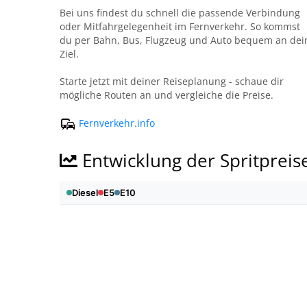
Bei uns findest du schnell die passende Verbindung
oder Mitfahrgelegenheit im Fernverkehr. So kommst
du per Bahn, Bus, Flugzeug und Auto bequem an dei
Ziel.
Starte jetzt mit deiner Reiseplanung - schaue dir
mögliche Routen an und vergleiche die Preise.
Fernverkehr.info
Entwicklung der Spritpreis