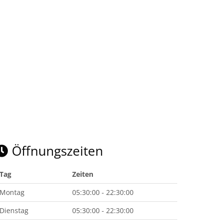
Öffnungszeiten
Tag
Zeiten
Montag
05:30:00 - 22:30:00
Dienstag
05:30:00 - 22:30:00