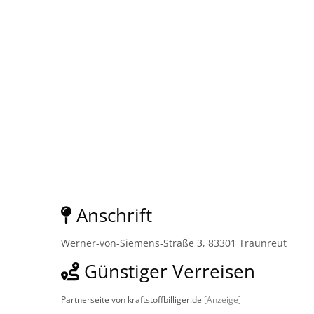
Anschrift
Werner-von-Siemens-Straße 3, 83301 Traunreut
Günstiger Verreisen
Partnerseite von kraftstoffbilliger.de
[Anzeige]