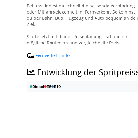
Bei uns findest du schnell die passende Verbindung
oder Mitfahrgelegenheit im Fernverkehr. So kommst
du per Bahn, Bus, Flugzeug und Auto bequem an dei
Ziel.
Starte jetzt mit deiner Reiseplanung - schaue dir
mögliche Routen an und vergleiche die Preise.
Fernverkehr.info
Entwicklung der Spritpreis