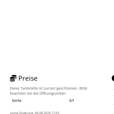
Preise
Diese Tankstelle ist zurzeit geschlossen. Bitte
beachten Sie die Öffnungszeiten.
Sorte
€/l
Letzte Änderung: 06.08.2026 17:05