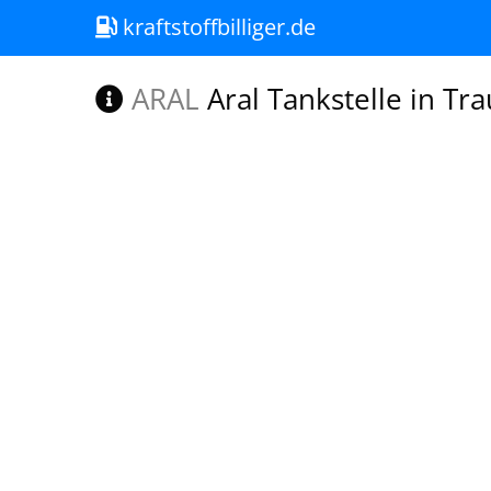
kraftstoffbilliger.de
ARAL
Aral Tankstelle in Tr