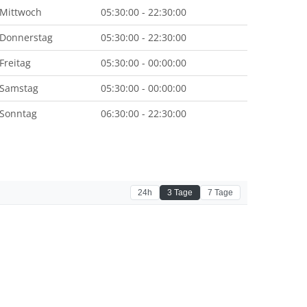
Mittwoch
05:30:00 - 22:30:00
Donnerstag
05:30:00 - 22:30:00
Freitag
05:30:00 - 00:00:00
Samstag
05:30:00 - 00:00:00
Sonntag
06:30:00 - 22:30:00