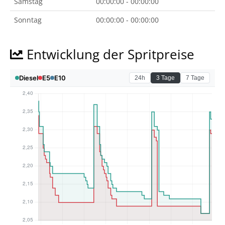
Samstag
00:00:00 - 00:00:00
Sonntag
00:00:00 - 00:00:00
Entwicklung der Spritpreise