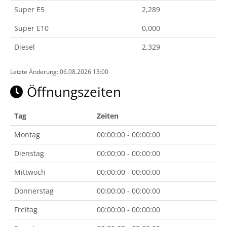
Super E5
2,289
Super E10
0,000
Diesel
2,329
Letzte Änderung: 06.08.2026 13:00
Öffnungszeiten
Tag
Zeiten
Montag
00:00:00 - 00:00:00
Dienstag
00:00:00 - 00:00:00
Mittwoch
00:00:00 - 00:00:00
Donnerstag
00:00:00 - 00:00:00
Freitag
00:00:00 - 00:00:00