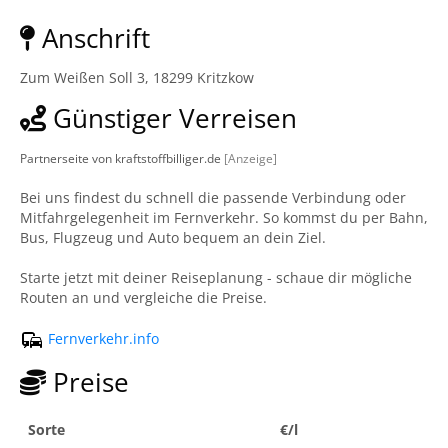
Anschrift
Zum Weißen Soll 3, 18299 Kritzkow
Günstiger Verreisen
Partnerseite von kraftstoffbilliger.de
[Anzeige]
Bei uns findest du schnell die passende Verbindung oder
Mitfahrgelegenheit im Fernverkehr. So kommst du per Bahn,
Bus, Flugzeug und Auto bequem an dein Ziel.
Starte jetzt mit deiner Reiseplanung - schaue dir mögliche
Routen an und vergleiche die Preise.
Fernverkehr.info
Preise
Sorte
€/l