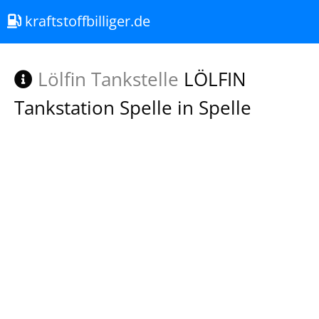
kraftstoffbilliger.de
Lölfin Tankstelle
LÖLFIN
Tankstation Spelle in Spelle