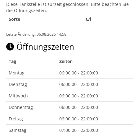
Diese Tankstelle ist zurzeit geschlossen. Bitte beachten Sie
die Öffnungszeiten.
Sorte
€/l
Letzte Änderung: 06.08.2026 14:58
Öffnungszeiten
Tag
Zeiten
Montag
06:00:00 - 22:00:00
Dienstag
06:00:00 - 22:00:00
Mittwoch
06:00:00 - 22:00:00
Donnerstag
06:00:00 - 22:00:00
Freitag
06:00:00 - 22:00:00
Samstag
07:00:00 - 22:00:00