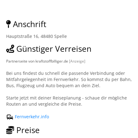
Anschrift
Hauptstraße 16, 48480 Spelle
Günstiger Verreisen
Partnerseite von kraftstoffbilliger.de
[Anzeige]
Bei uns findest du schnell die passende Verbindung oder
Mitfahrgelegenheit im Fernverkehr. So kommst du per Bahn,
Bus, Flugzeug und Auto bequem an dein Ziel.
Starte jetzt mit deiner Reiseplanung - schaue dir mögliche
Routen an und vergleiche die Preise.
Fernverkehr.info
Preise