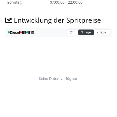
Sonntag
07:00:00 - 22:00:00
Entwicklung der Spritpreise