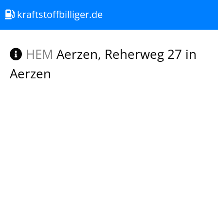
kraftstoffbilliger.de
HEM
Aerzen, Reherweg 27 in
Aerzen