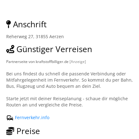
Anschrift
Reherweg 27, 31855 Aerzen
Günstiger Verreisen
Partnerseite von kraftstoffbilliger.de
[Anzeige]
Bei uns findest du schnell die passende Verbindung oder
Mitfahrgelegenheit im Fernverkehr. So kommst du per Bahn,
Bus, Flugzeug und Auto bequem an dein Ziel.
Starte jetzt mit deiner Reiseplanung - schaue dir mögliche
Routen an und vergleiche die Preise.
Fernverkehr.info
Preise