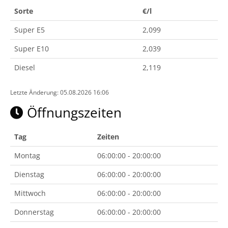
Sorte
€/l
Super E5
2,099
Super E10
2,039
Diesel
2,119
Letzte Änderung: 05.08.2026 16:06
Öffnungszeiten
Tag
Zeiten
Montag
06:00:00 - 20:00:00
Dienstag
06:00:00 - 20:00:00
Mittwoch
06:00:00 - 20:00:00
Donnerstag
06:00:00 - 20:00:00