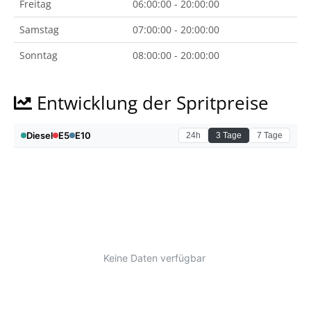
Freitag
06:00:00 - 20:00:00
Samstag
07:00:00 - 20:00:00
Sonntag
08:00:00 - 20:00:00
Entwicklung der Spritpreise