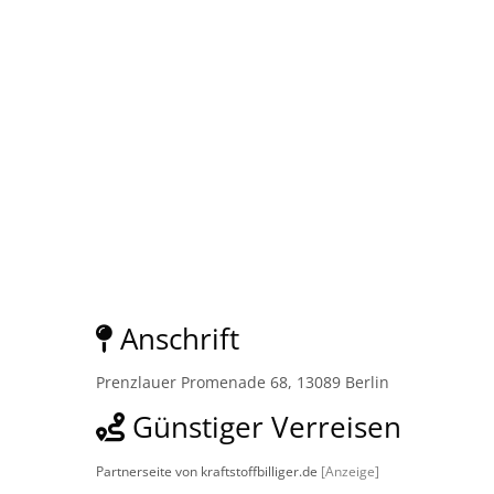
Anschrift
Prenzlauer Promenade 68, 13089 Berlin
Günstiger Verreisen
Partnerseite von kraftstoffbilliger.de
[Anzeige]