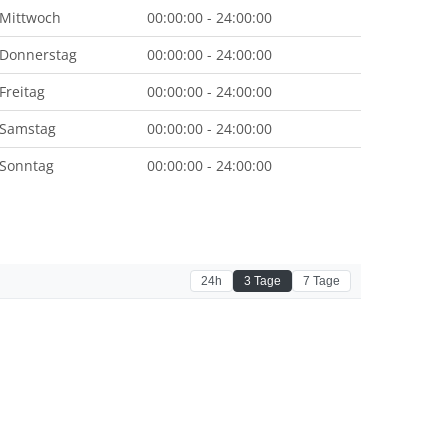
Mittwoch
00:00:00 - 24:00:00
Donnerstag
00:00:00 - 24:00:00
Freitag
00:00:00 - 24:00:00
Samstag
00:00:00 - 24:00:00
Sonntag
00:00:00 - 24:00:00