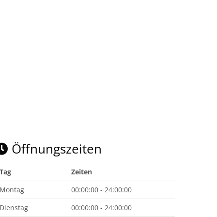
Öffnungszeiten
Tag
Zeiten
Montag
00:00:00 - 24:00:00
Dienstag
00:00:00 - 24:00:00