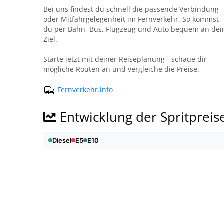
Bei uns findest du schnell die passende Verbindung
oder Mitfahrgelegenheit im Fernverkehr. So kommst
du per Bahn, Bus, Flugzeug und Auto bequem an dei
Ziel.
Starte jetzt mit deiner Reiseplanung - schaue dir
mögliche Routen an und vergleiche die Preise.
Fernverkehr.info
Entwicklung der Spritpreis