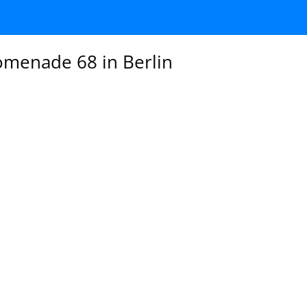
omenade 68 in Berlin