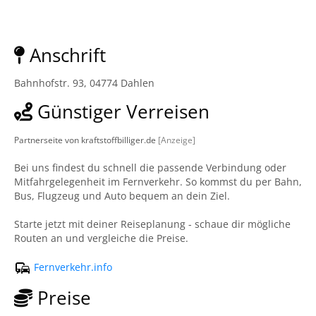
Anschrift
Bahnhofstr. 93, 04774 Dahlen
Günstiger Verreisen
Partnerseite von kraftstoffbilliger.de
[Anzeige]
Bei uns findest du schnell die passende Verbindung oder
Mitfahrgelegenheit im Fernverkehr. So kommst du per Bahn,
Bus, Flugzeug und Auto bequem an dein Ziel.
Starte jetzt mit deiner Reiseplanung - schaue dir mögliche
Routen an und vergleiche die Preise.
Fernverkehr.info
Preise