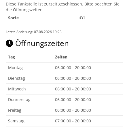
Diese Tankstelle ist zurzeit geschlossen. Bitte beachten Sie
die Öffnungszeiten.
Sorte
€/l
Letzte Änderung: 07.08.2026 19:23
Öffnungszeiten
Tag
Zeiten
Montag
06:00:00 - 20:00:00
Dienstag
06:00:00 - 20:00:00
Mittwoch
06:00:00 - 20:00:00
Donnerstag
06:00:00 - 20:00:00
Freitag
06:00:00 - 20:00:00
Samstag
07:00:00 - 20:00:00