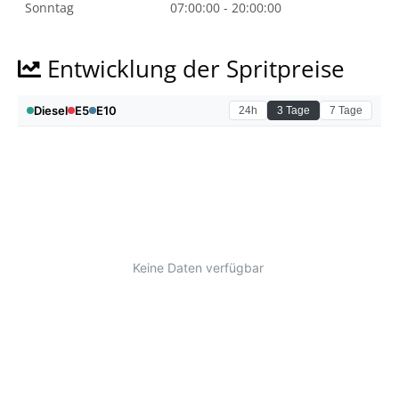
Sonntag
07:00:00 - 20:00:00
Entwicklung der Spritpreise