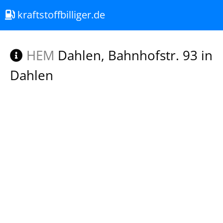
kraftstoffbilliger.de
HEM
Dahlen, Bahnhofstr. 93 in
Dahlen