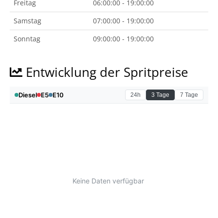
Freitag
06:00:00 - 19:00:00
Samstag
07:00:00 - 19:00:00
Sonntag
09:00:00 - 19:00:00
Entwicklung der Spritpreise