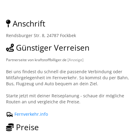
Anschrift
Rendsburger Str. 8, 24787 Fockbek
Günstiger Verreisen
Partnerseite von kraftstoffbilliger.de
[Anzeige]
Bei uns findest du schnell die passende Verbindung oder
Mitfahrgelegenheit im Fernverkehr. So kommst du per Bahn,
Bus, Flugzeug und Auto bequem an dein Ziel.
Starte jetzt mit deiner Reiseplanung - schaue dir mögliche
Routen an und vergleiche die Preise.
Fernverkehr.info
Preise