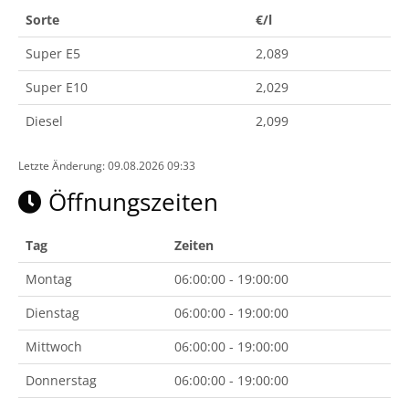
Sorte
€/l
Super E5
2,089
Super E10
2,029
Diesel
2,099
Letzte Änderung: 09.08.2026 09:33
Öffnungszeiten
Tag
Zeiten
Montag
06:00:00 - 19:00:00
Dienstag
06:00:00 - 19:00:00
Mittwoch
06:00:00 - 19:00:00
Donnerstag
06:00:00 - 19:00:00