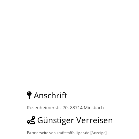
Anschrift
Rosenheimerstr. 70, 83714 Miesbach
Günstiger Verreisen
Partnerseite von kraftstoffbilliger.de
[Anzeige]