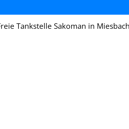
reie Tankstelle Sakoman in Miesbac