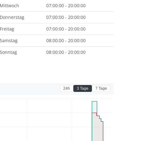
Mittwoch
07:00:00 - 20:00:00
Donnerstag
07:00:00 - 20:00:00
Freitag
07:00:00 - 20:00:00
Samstag
08:00:00 - 20:00:00
Sonntag
08:00:00 - 20:00:00