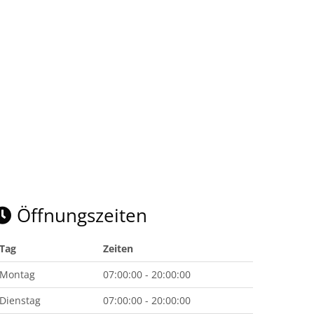
Öffnungszeiten
Tag
Zeiten
Montag
07:00:00 - 20:00:00
Dienstag
07:00:00 - 20:00:00