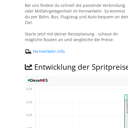
Bei uns findest du schnell die passende Verbindung
oder Mitfahrgelegenheit im Fernverkehr. So kommst
du per Bahn, Bus, Flugzeug und Auto bequem an dei
Ziel.
Starte jetzt mit deiner Reiseplanung - schaue dir
mögliche Routen an und vergleiche die Preise.
Fernverkehr.info
Entwicklung der Spritpreis