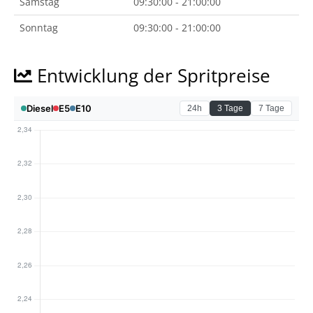
Samstag
09:30:00 - 21:00:00
Sonntag
09:30:00 - 21:00:00
Entwicklung der Spritpreise