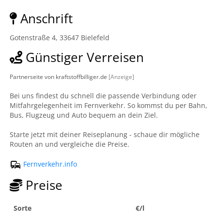
Anschrift
Gotenstraße 4, 33647 Bielefeld
Günstiger Verreisen
Partnerseite von kraftstoffbilliger.de
[Anzeige]
Bei uns findest du schnell die passende Verbindung oder
Mitfahrgelegenheit im Fernverkehr. So kommst du per Bahn,
Bus, Flugzeug und Auto bequem an dein Ziel.
Starte jetzt mit deiner Reiseplanung - schaue dir mögliche
Routen an und vergleiche die Preise.
Fernverkehr.info
Preise
Sorte
€/l