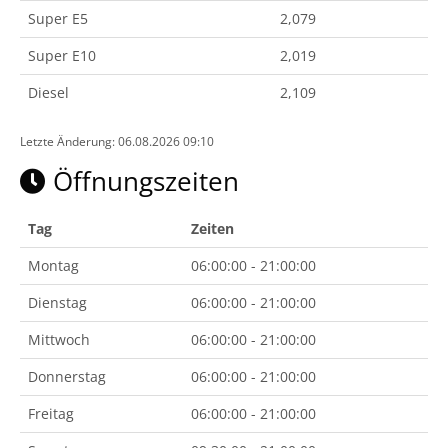
Super E5
2,079
Super E10
2,019
Diesel
2,109
Letzte Änderung: 06.08.2026 09:10
Öffnungszeiten
Tag
Zeiten
Montag
06:00:00 - 21:00:00
Dienstag
06:00:00 - 21:00:00
Mittwoch
06:00:00 - 21:00:00
Donnerstag
06:00:00 - 21:00:00
Freitag
06:00:00 - 21:00:00