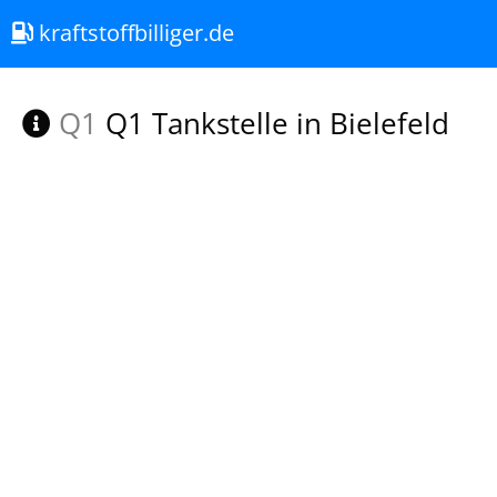
kraftstoffbilliger.de
Q1
Q1 Tankstelle in Bielefeld