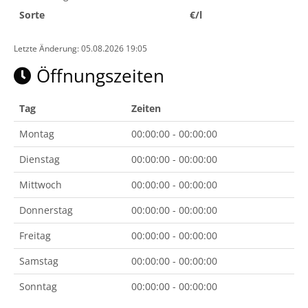
Sorte
€/l
Letzte Änderung: 05.08.2026 19:05
Öffnungszeiten
Tag
Zeiten
Montag
00:00:00 - 00:00:00
Dienstag
00:00:00 - 00:00:00
Mittwoch
00:00:00 - 00:00:00
Donnerstag
00:00:00 - 00:00:00
Freitag
00:00:00 - 00:00:00
Samstag
00:00:00 - 00:00:00
Sonntag
00:00:00 - 00:00:00