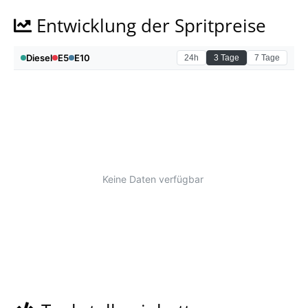
Entwicklung der Spritpreise