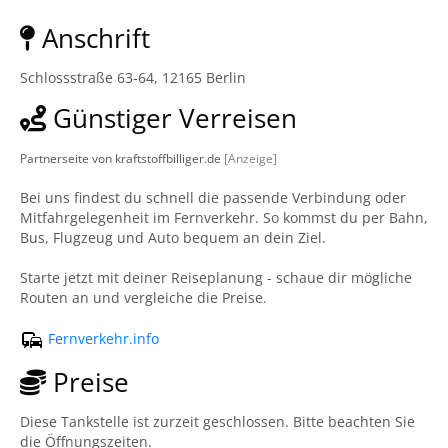
Anschrift
Schlossstraße 63-64, 12165 Berlin
Günstiger Verreisen
Partnerseite von kraftstoffbilliger.de
[Anzeige]
Bei uns findest du schnell die passende Verbindung oder
Mitfahrgelegenheit im Fernverkehr. So kommst du per Bahn,
Bus, Flugzeug und Auto bequem an dein Ziel.
Starte jetzt mit deiner Reiseplanung - schaue dir mögliche
Routen an und vergleiche die Preise.
Fernverkehr.info
Preise
Diese Tankstelle ist zurzeit geschlossen. Bitte beachten Sie
die Öffnungszeiten.