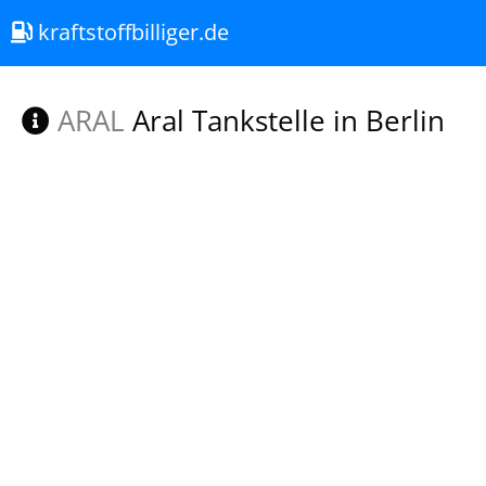
kraftstoffbilliger.de
ARAL
Aral Tankstelle in Berlin