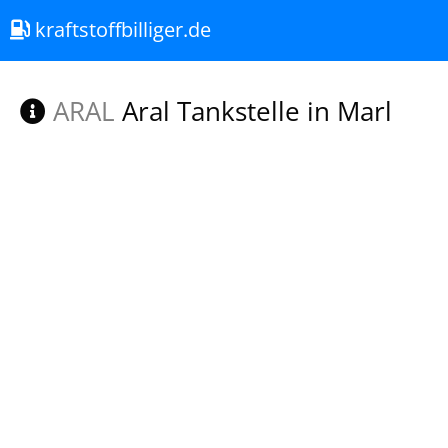
kraftstoffbilliger.de
ARAL
Aral Tankstelle in Marl