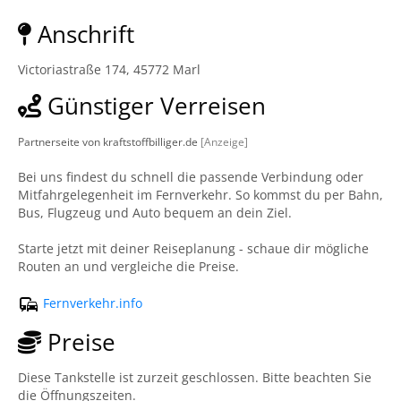
Anschrift
Victoriastraße 174, 45772 Marl
Günstiger Verreisen
Partnerseite von kraftstoffbilliger.de
[Anzeige]
Bei uns findest du schnell die passende Verbindung oder
Mitfahrgelegenheit im Fernverkehr. So kommst du per Bahn,
Bus, Flugzeug und Auto bequem an dein Ziel.
Starte jetzt mit deiner Reiseplanung - schaue dir mögliche
Routen an und vergleiche die Preise.
Fernverkehr.info
Preise
Diese Tankstelle ist zurzeit geschlossen. Bitte beachten Sie
die Öffnungszeiten.