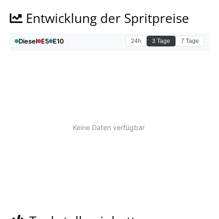
Entwicklung der Spritpreise