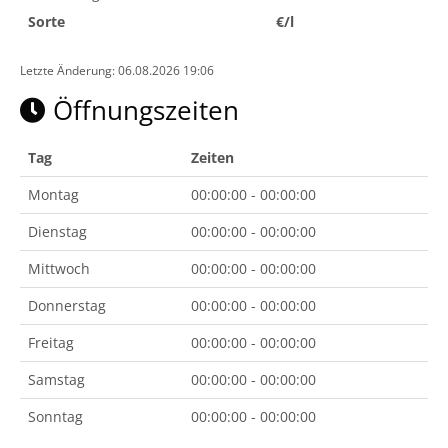
Sorte
€/l
Letzte Änderung: 06.08.2026 19:06
Öffnungszeiten
Tag
Zeiten
Montag
00:00:00 - 00:00:00
Dienstag
00:00:00 - 00:00:00
Mittwoch
00:00:00 - 00:00:00
Donnerstag
00:00:00 - 00:00:00
Freitag
00:00:00 - 00:00:00
Samstag
00:00:00 - 00:00:00
Sonntag
00:00:00 - 00:00:00