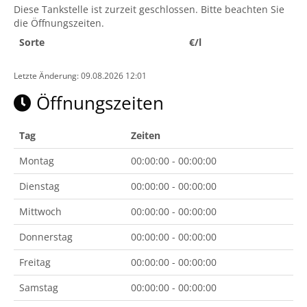
Diese Tankstelle ist zurzeit geschlossen. Bitte beachten Sie
die Öffnungszeiten.
Sorte
€/l
Letzte Änderung: 09.08.2026 12:01
Öffnungszeiten
Tag
Zeiten
Montag
00:00:00 - 00:00:00
Dienstag
00:00:00 - 00:00:00
Mittwoch
00:00:00 - 00:00:00
Donnerstag
00:00:00 - 00:00:00
Freitag
00:00:00 - 00:00:00
Samstag
00:00:00 - 00:00:00