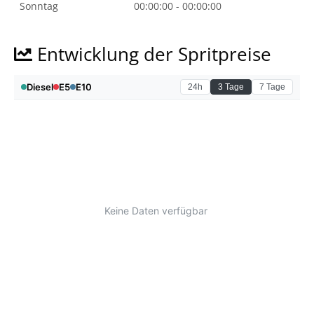
Sonntag
00:00:00 - 00:00:00
Entwicklung der Spritpreise