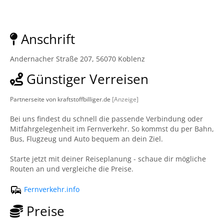
Anschrift
Andernacher Straße 207, 56070 Koblenz
Günstiger Verreisen
Partnerseite von kraftstoffbilliger.de
[Anzeige]
Bei uns findest du schnell die passende Verbindung oder
Mitfahrgelegenheit im Fernverkehr. So kommst du per Bahn,
Bus, Flugzeug und Auto bequem an dein Ziel.
Starte jetzt mit deiner Reiseplanung - schaue dir mögliche
Routen an und vergleiche die Preise.
Fernverkehr.info
Preise