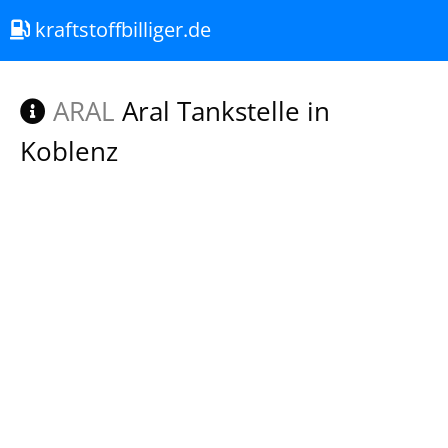
kraftstoffbilliger.de
ARAL
Aral Tankstelle in
Koblenz