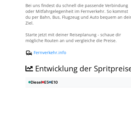
Bei uns findest du schnell die passende Verbindung
oder Mitfahrgelegenheit im Fernverkehr. So kommst
du per Bahn, Bus, Flugzeug und Auto bequem an dei
Ziel.
Starte jetzt mit deiner Reiseplanung - schaue dir
mögliche Routen an und vergleiche die Preise.
Fernverkehr.info
Entwicklung der Spritpreis