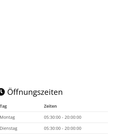
Öffnungszeiten
Tag
Zeiten
Montag
05:30:00 - 20:00:00
Dienstag
05:30:00 - 20:00:00