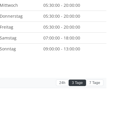
Mittwoch
05:30:00 - 20:00:00
Donnerstag
05:30:00 - 20:00:00
Freitag
05:30:00 - 20:00:00
Samstag
07:00:00 - 18:00:00
Sonntag
09:00:00 - 13:00:00