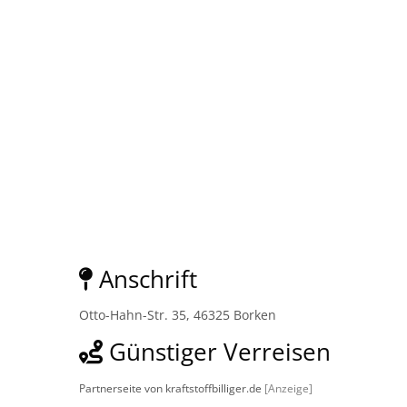
Anschrift
Otto-Hahn-Str. 35, 46325 Borken
Günstiger Verreisen
Partnerseite von kraftstoffbilliger.de
[Anzeige]