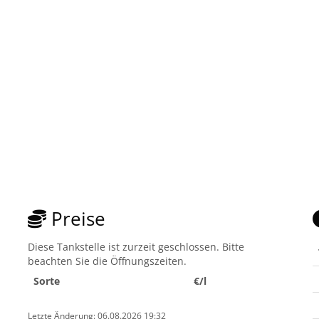
Preise
Diese Tankstelle ist zurzeit geschlossen. Bitte
beachten Sie die Öffnungszeiten.
Sorte
€/l
Letzte Änderung: 06.08.2026 19:32