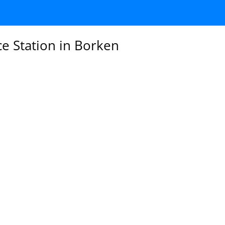
ce Station in Borken