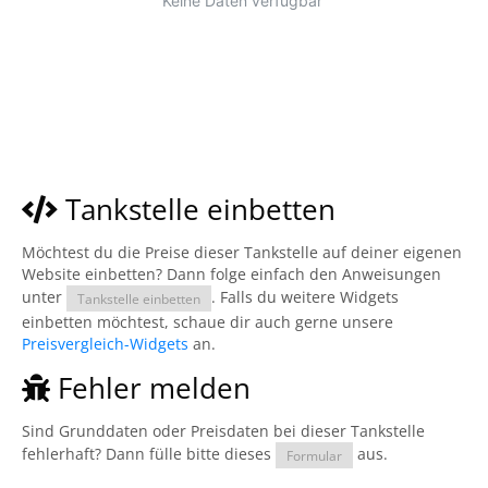
Tankstelle einbetten
Möchtest du die Preise dieser Tankstelle auf deiner eigenen
Website einbetten? Dann folge einfach den Anweisungen
unter
. Falls du weitere Widgets
Tankstelle einbetten
einbetten möchtest, schaue dir auch gerne unsere
Preisvergleich-Widgets
an.
Fehler melden
Sind Grunddaten oder Preisdaten bei dieser Tankstelle
fehlerhaft? Dann fülle bitte dieses
aus.
Formular