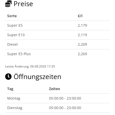
Preise
Sorte
€/l
Super E5
2,179
Super E10
2,119
Diesel
2,209
Super E5 Plus
2,269
Letzte Änderung: 06.08.2026 17:35
Öffnungszeiten
Tag
Zeiten
Montag
05:00:00 - 23:00:00
Dienstag
05:00:00 - 23:00:00