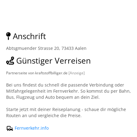
Anschrift
Abtsgmuender Strasse 20, 73433 Aalen
Günstiger Verreisen
Partnerseite von kraftstoffbilliger.de
[Anzeige]
Bei uns findest du schnell die passende Verbindung oder
Mitfahrgelegenheit im Fernverkehr. So kommst du per Bahn,
Bus, Flugzeug und Auto bequem an dein Ziel.
Starte jetzt mit deiner Reiseplanung - schaue dir mögliche
Routen an und vergleiche die Preise.
Fernverkehr.info