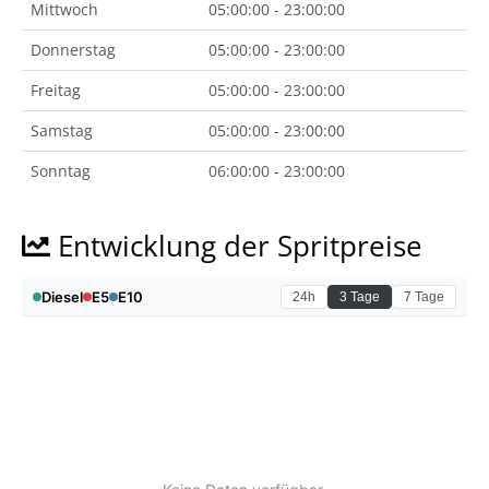
Mittwoch
05:00:00 - 23:00:00
Donnerstag
05:00:00 - 23:00:00
Freitag
05:00:00 - 23:00:00
Samstag
05:00:00 - 23:00:00
Sonntag
06:00:00 - 23:00:00
Entwicklung der Spritpreise