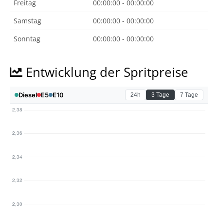
Freitag
00:00:00 - 00:00:00
Samstag
00:00:00 - 00:00:00
Sonntag
00:00:00 - 00:00:00
Entwicklung der Spritpreise