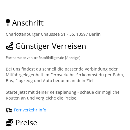
Anschrift
Charlottenburger Chaussee 51 - 55, 13597 Berlin
Günstiger Verreisen
Partnerseite von kraftstoffbilliger.de
[Anzeige]
Bei uns findest du schnell die passende Verbindung oder
Mitfahrgelegenheit im Fernverkehr. So kommst du per Bahn,
Bus, Flugzeug und Auto bequem an dein Ziel.
Starte jetzt mit deiner Reiseplanung - schaue dir mögliche
Routen an und vergleiche die Preise.
Fernverkehr.info
Preise