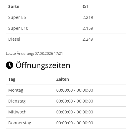
Sorte
€/l
Super E5
2,219
Super E10
2,159
Diesel
2,249
Letzte Änderung: 07.08.2026 17:21
Öffnungszeiten
Tag
Zeiten
Montag
00:00:00 - 00:00:00
Dienstag
00:00:00 - 00:00:00
Mittwoch
00:00:00 - 00:00:00
Donnerstag
00:00:00 - 00:00:00