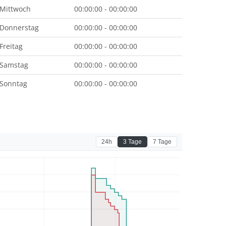
Mittwoch
00:00:00 - 00:00:00
Donnerstag
00:00:00 - 00:00:00
Freitag
00:00:00 - 00:00:00
Samstag
00:00:00 - 00:00:00
Sonntag
00:00:00 - 00:00:00