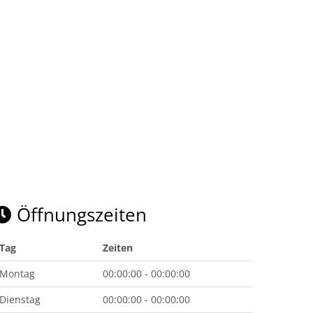
Öffnungszeiten
Tag
Zeiten
Montag
00:00:00 - 00:00:00
Dienstag
00:00:00 - 00:00:00