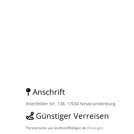
Anschrift
Ihlenfelder Str. 138, 17034 Neubrandenburg
Günstiger Verreisen
Partnerseite von kraftstoffbilliger.de
[Anzeige]