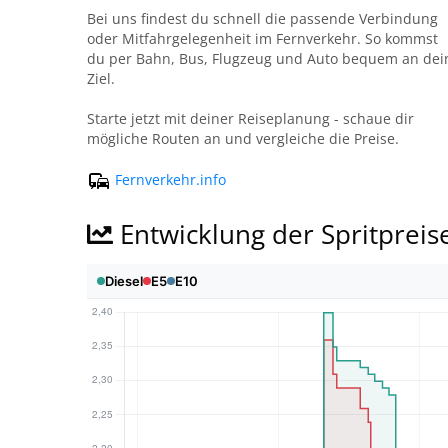
Bei uns findest du schnell die passende Verbindung
oder Mitfahrgelegenheit im Fernverkehr. So kommst
du per Bahn, Bus, Flugzeug und Auto bequem an dei
Ziel.
Starte jetzt mit deiner Reiseplanung - schaue dir
mögliche Routen an und vergleiche die Preise.
Fernverkehr.info
Entwicklung der Spritpreis