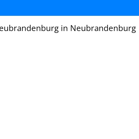
eubrandenburg in Neubrandenburg