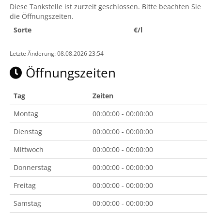
Diese Tankstelle ist zurzeit geschlossen. Bitte beachten Sie
die Öffnungszeiten.
Sorte
€/l
Letzte Änderung: 08.08.2026 23:54
Öffnungszeiten
Tag
Zeiten
Montag
00:00:00 - 00:00:00
Dienstag
00:00:00 - 00:00:00
Mittwoch
00:00:00 - 00:00:00
Donnerstag
00:00:00 - 00:00:00
Freitag
00:00:00 - 00:00:00
Samstag
00:00:00 - 00:00:00