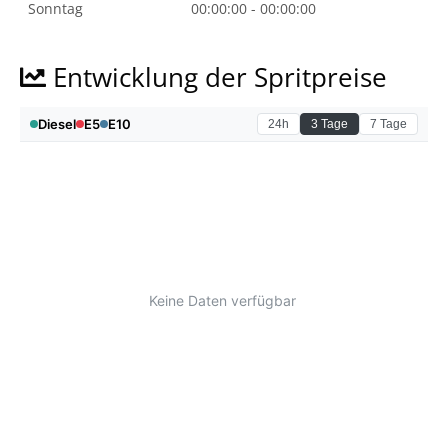
Sonntag
00:00:00 - 00:00:00
Entwicklung der Spritpreise