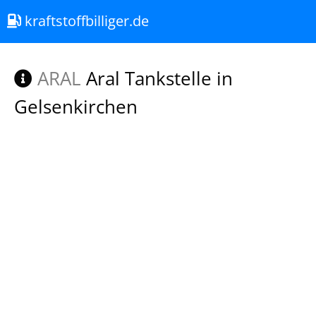
kraftstoffbilliger.de
ARAL
Aral Tankstelle in
Gelsenkirchen