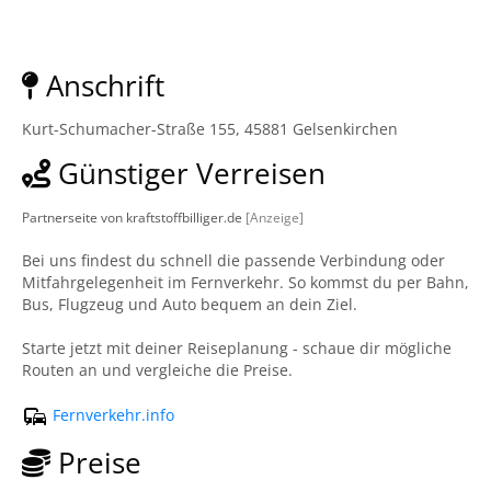
Anschrift
Kurt-Schumacher-Straße 155, 45881 Gelsenkirchen
Günstiger Verreisen
Partnerseite von kraftstoffbilliger.de
[Anzeige]
Bei uns findest du schnell die passende Verbindung oder
Mitfahrgelegenheit im Fernverkehr. So kommst du per Bahn,
Bus, Flugzeug und Auto bequem an dein Ziel.
Starte jetzt mit deiner Reiseplanung - schaue dir mögliche
Routen an und vergleiche die Preise.
Fernverkehr.info
Preise