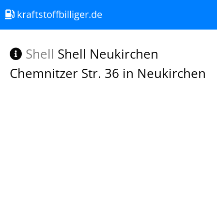
kraftstoffbilliger.de
Shell
Shell Neukirchen
Chemnitzer Str. 36 in Neukirchen