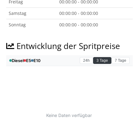
Freitag
00:00:00 - 00:00:00
Samstag
00:00:00 - 00:00:00
Sonntag
00:00:00 - 00:00:00
Entwicklung der Spritpreise