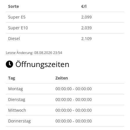
Sorte
€/l
Super E5
2,099
Super E10
2,039
Diesel
2,109
Letzte Änderung: 08.08.2026 23:54
Öffnungszeiten
Tag
Zeiten
Montag
00:00:00 - 00:00:00
Dienstag
00:00:00 - 00:00:00
Mittwoch
00:00:00 - 00:00:00
Donnerstag
00:00:00 - 00:00:00