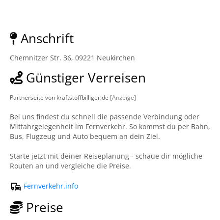
Anschrift
Chemnitzer Str. 36, 09221 Neukirchen
Günstiger Verreisen
Partnerseite von kraftstoffbilliger.de
[Anzeige]
Bei uns findest du schnell die passende Verbindung oder
Mitfahrgelegenheit im Fernverkehr. So kommst du per Bahn,
Bus, Flugzeug und Auto bequem an dein Ziel.
Starte jetzt mit deiner Reiseplanung - schaue dir mögliche
Routen an und vergleiche die Preise.
Fernverkehr.info
Preise