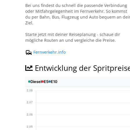
Bei uns findest du schnell die passende Verbindung
oder Mitfahrgelegenheit im Fernverkehr. So kommst
du per Bahn, Bus, Flugzeug und Auto bequem an dei
Ziel.
Starte jetzt mit deiner Reiseplanung - schaue dir
mögliche Routen an und vergleiche die Preise.
Fernverkehr.info
Entwicklung der Spritpreis