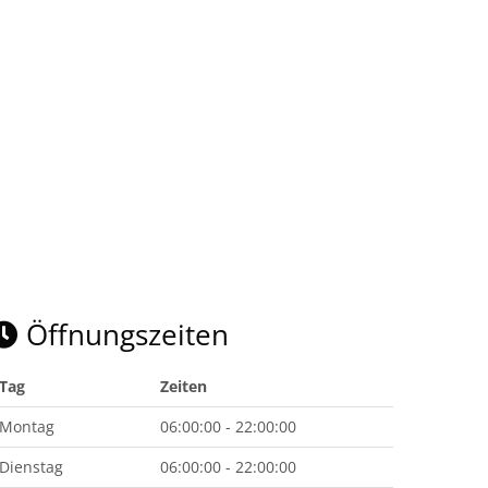
Öffnungszeiten
Tag
Zeiten
Montag
06:00:00 - 22:00:00
Dienstag
06:00:00 - 22:00:00