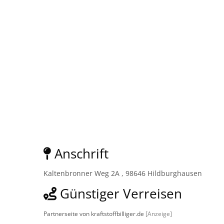
Anschrift
Kaltenbronner Weg 2A , 98646 Hildburghausen
Günstiger Verreisen
Partnerseite von kraftstoffbilliger.de
[Anzeige]