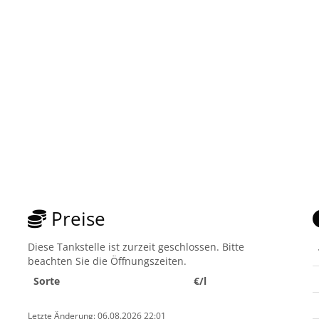
Preise
Diese Tankstelle ist zurzeit geschlossen. Bitte
beachten Sie die Öffnungszeiten.
Sorte
€/l
Letzte Änderung: 06.08.2026 22:01