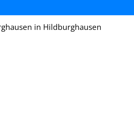
urghausen in Hildburghausen