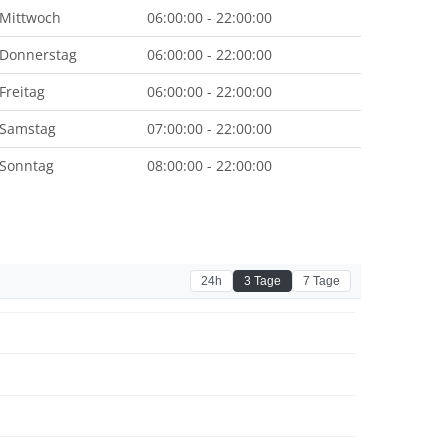
Mittwoch
06:00:00 - 22:00:00
Donnerstag
06:00:00 - 22:00:00
Freitag
06:00:00 - 22:00:00
Samstag
07:00:00 - 22:00:00
Sonntag
08:00:00 - 22:00:00